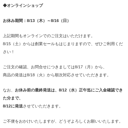
◆オンラインショップ
お休み期間：8/13（木）～8/16（日）
上記期間もオンラインでのご注文はいただけます。
8/15（土）からは創業セールもはじまりますので、ぜひご利用くだ
さい！
ご注文の確認、お問合せにつきましては8/17（月）から、
商品の発送は8/18（火）から順次対応させていただきます。
なお、
お休み前の最終発送は、8/12（水）正午迄にご入金確認でき
た分まで、
8/12に発送
させていただきます。
ご不便をおかけいたしますが、どうぞよろしくお願いいたします。