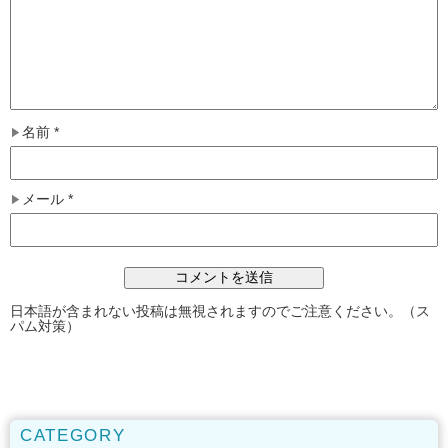
名前
*
メール
*
日本語が含まれない投稿は無視されますのでご注意ください。（ス
パム対策）
CATEGORY