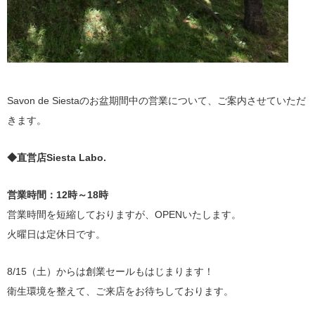
Savon de Siestaのお盆期間中の営業について、ご案内させていただ
きます。
◆直営店Siesta Labo.
営業時間：12時～18時
営業時間を短縮しておりますが、OPENいたします。
火曜日は定休日です。
8/15（土）からは創業セールもはじまります！
衛生環境を整えて、ご来店をお待ちしております。