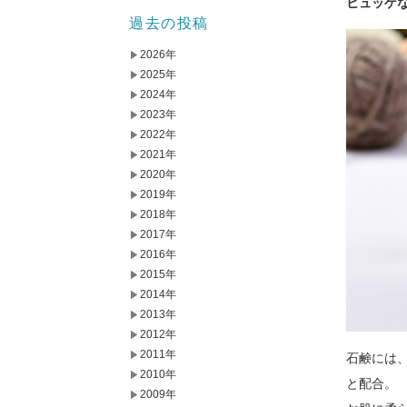
ヒュッゲ
過去の投稿
2026年
2025年
2024年
2023年
2022年
2021年
2020年
2019年
2018年
2017年
2016年
2015年
2014年
2013年
2012年
2011年
石鹸には
2010年
と配合。
2009年