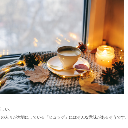
楽しい。
クの人々が大切にしている「ヒュッゲ」にはそんな意味があるそうです