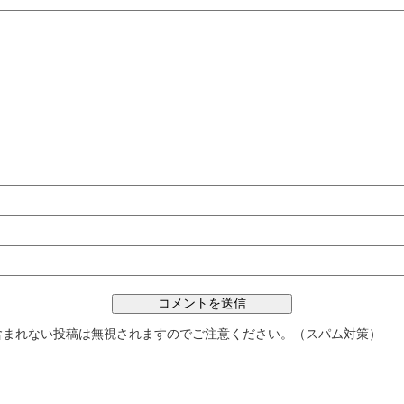
含まれない投稿は無視されますのでご注意ください。（スパム対策）