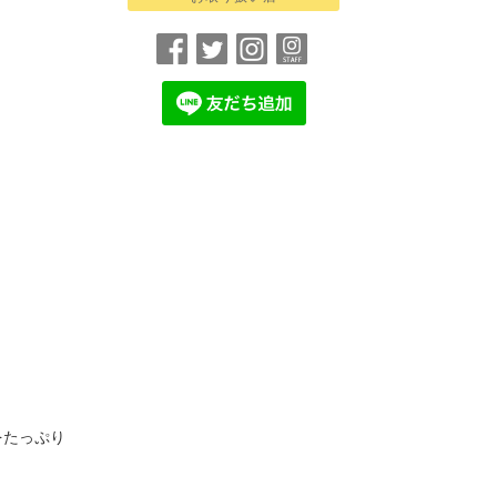
をたっぷり