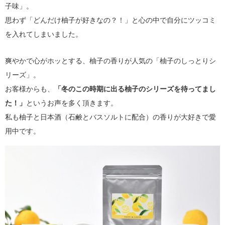
子味」。
思わず「どんだけ柚子が好きなの？！」と心の中で自分にツッコミ
を入れてしまいました。
爽やかで心がホッとする、柚子の香りが人気の「柚子のしっとりシ
リーズ」。
お客様からも、
「冬のこの時期に出る柚子のシリーズを待ってまし
た！」
というお声を多く頂きます。
私も柚子と日本酒（石鹸とバスソルトに配合）の香りが大好きで愛
用中です。