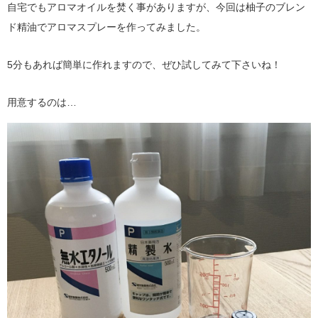
自宅でもアロマオイルを焚く事がありますが、今回は柚子のブレン
ド精油でアロマスプレーを作ってみました。
5分もあれば簡単に作れますので、ぜひ試してみて下さいね！
用意するのは…