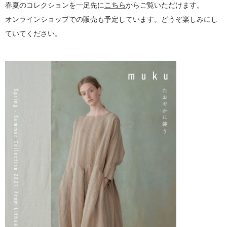
春夏のコレクションを一足先に
こちら
からご覧いただけます。
オンラインショップでの販売も予定しています。どうぞ楽しみにし
ていてください。