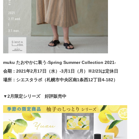
muku たおやかに装う-Spring Summer Collection 2021-
会期：2021年2月17日（水）-3月1日（月）※2/23は定休日
場所：シエスタラボ（札幌市中央区南1条西12丁目4-182）
▼2月限定シリーズ 好評販売中