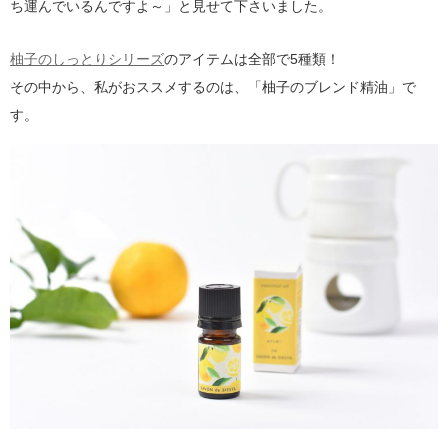
ち運んでいるんですよ～」と見せて下さいました。
柚子のしっとりシリーズ
のアイテムは全部で5種類！
その中から、私がおススメするのは、「柚子のブレンド精油」で
す。