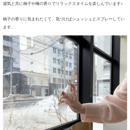
湯気と共に柚子や檜の香りでリラックスタイムを楽しんでいます♪
柚子の香りに包まれたくて、気づけばシュッシュとスプレーしてい
ます。