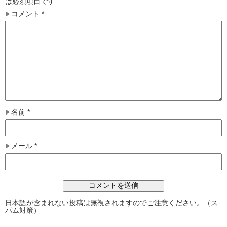
は必須項目です
コメント
*
名前
*
メール
*
日本語が含まれない投稿は無視されますのでご注意ください。（ス
パム対策）