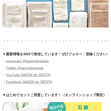
・・・・・・・・・・・・・・・・・・・・・・・・・・・・・・・
▼最新情報をSNSで発信しています！ぜひフォロー・登録ください♪
・
instagram @savondesiesta
・
Twitter @savondesiesta
・
YouTube SAVON de SIESTA
・
Facebook SAVON de SIESTA
▼はじめてセットご用意しています！（オンラインショップ限定）