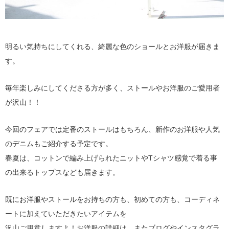
明るい気持ちにしてくれる、綺麗な色のショールとお洋服が届きま
す。
毎年楽しみにしてくださる方が多く、ストールやお洋服のご愛用者
が沢山！！
今回のフェアでは定番のストールはもちろん、新作のお洋服や人気
のデニムもご紹介する予定です。
春夏は、コットンで編み上げられたニットやTシャツ感覚で着る事
の出来るトップスなども届きます。
既にお洋服やストールをお持ちの方も、初めての方も、コーディネ
ートに加えていただきたいアイテムを
沢山ご用意しますよ！お洋服の詳細は、またブログやインスタグラ