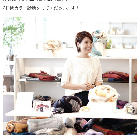
3日間カラー診断をしてくださいます！