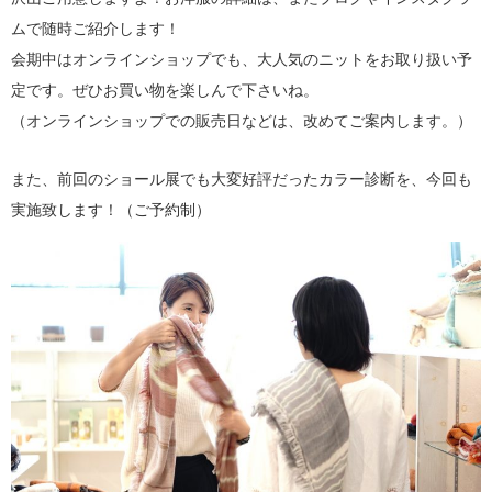
ムで随時ご紹介します！
会期中はオンラインショップでも、大人気のニットをお取り扱い予
定です。ぜひお買い物を楽しんで下さいね。
（オンラインショップでの販売日などは、改めてご案内します。）
また、前回のショール展でも大変好評だったカラー診断を、今回も
実施致します！（ご予約制）