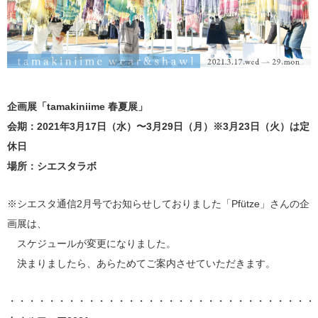
企画展「tamakiniime 春夏展」
会期：2021年3月17日（水）〜3月29日（月）※3月23日（火）は定
休日
場所：シエスタラボ
※シエスタ通信2月号でお知らせしておりました「Pfütze」さんの企
画展は、
スケジュールが変更になりました。
決まりましたら、あらためてご案内させていただきます。
・・・・・・・・・・・・・・・・・・・・・・・・・・・・・・・