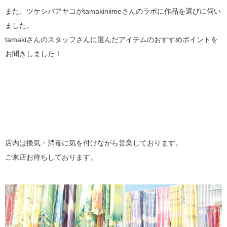
また、ツケシバアヤコがtamakiniimeさんのラボに作品を選びに伺い
ました。
tamakiさんのスタッフさんに選んだアイテムのおすすめポイントを
お聞きしました！
店内は換気・消毒に気を付けながら営業しております。
ご来店お待ちしております。