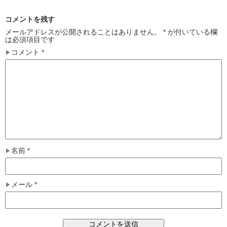
コメントを残す
メールアドレスが公開されることはありません。
*
が付いている欄
は必須項目です
コメント
*
名前
*
メール
*