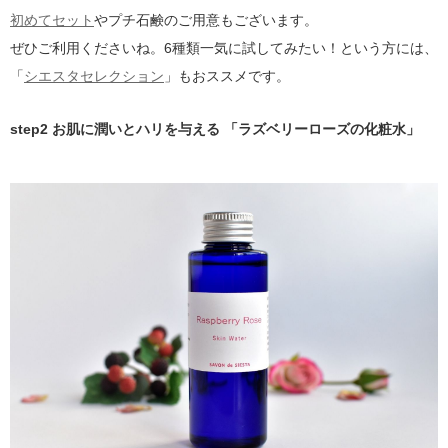
初めてセット
やプチ石鹸のご用意もございます。
ぜひご利用くださいね。6種類一気に試してみたい！という方には、
「
シエスタセレクション
」もおススメです。
step2 お肌に潤いとハリを与える 「ラズベリーローズの化粧水」