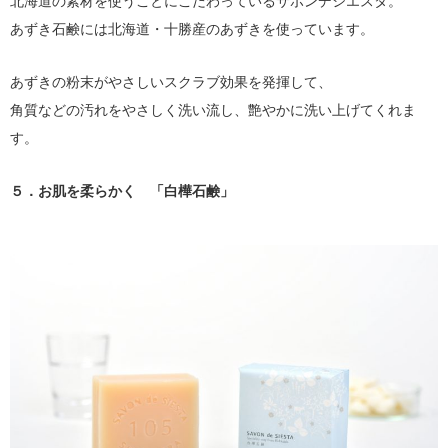
北海道の素材を使うことにこだわっているサボンデシエスタ。
あずき石鹸には北海道・十勝産のあずきを使っています。
あずきの粉末がやさしいスクラブ効果を発揮して、
角質などの汚れをやさしく洗い流し、艶やかに洗い上げてくれま
す。
５．お肌を柔らかく 「白樺石鹸」