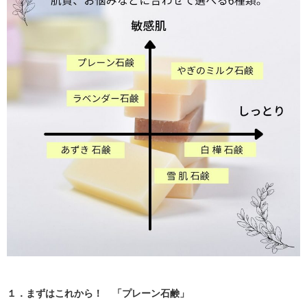
１．まずはこれから！ 「プレーン石鹸」