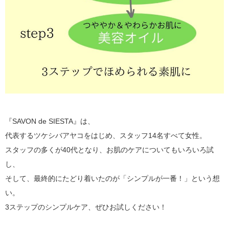
『SAVON de SIESTA』は、
代表するツケシバアヤコをはじめ、スタッフ14名すべて女性。
スタッフの多くが40代となり、お肌のケアについてもいろいろ試
し、
そして、最終的にたどり着いたのが「シンプルが一番！」という想
い。
3ステップのシンプルケア、ぜひお試しください！