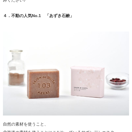
４．不動の人気No.1 「あずき石鹸」
自然の素材を使うこと、