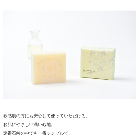
敏感肌の方にも安心して使っていただける、
お肌にやさしい洗い心地。
定番石鹸の中でも一番シンプルで、