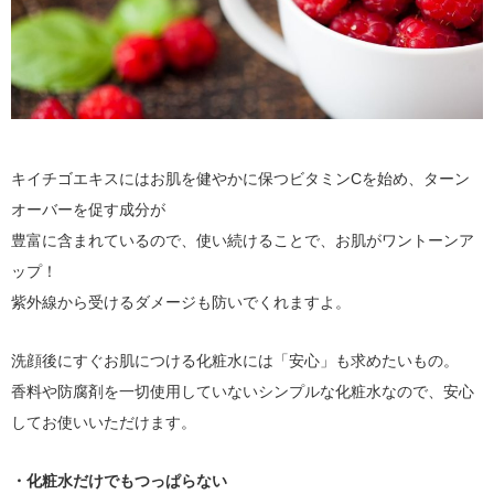
キイチゴエキスにはお肌を健やかに保つビタミンCを始め、ターン
オーバーを促す成分が
豊富に含まれているので、使い続けることで、お肌がワントーンア
ップ！
紫外線から受けるダメージも防いでくれますよ。
洗顔後にすぐお肌につける化粧水には「安心」も求めたいもの。
香料や防腐剤を一切使用していないシンプルな化粧水なので、安心
してお使いいただけます。
・化粧水だけでもつっぱらない