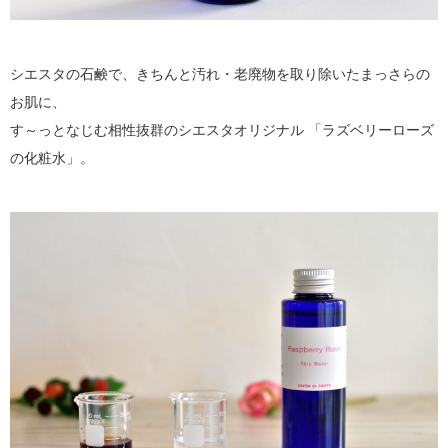
シエスタの石鹸で、きちんと汚れ・老廃物を取り除いたまっさらの
お肌に、
す～っとなじむ相性抜群のシエスタオリジナル 「ラズベリーローズ
の化粧水」。