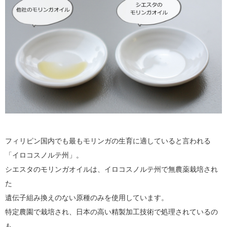
フィリピン国内でも最もモリンガの生育に適していると言われる
「イロコスノルテ州」。
シエスタのモリンガオイルは、イロコスノルテ州で無農薬栽培され
た
遺伝子組み換えのない原種のみを使用しています。
特定農園で栽培され、日本の高い精製加工技術で処理されているの
も