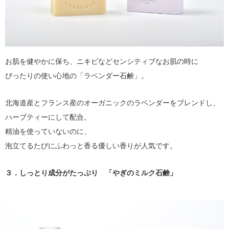
お肌を健やかに保ち、ニキビなどセンシティブなお肌の時に
ぴったりの使い心地の「ラベンダー石鹸」。
北海道産とフランス産のオーガニックのラベンダーをブレンドし、
ハーブティーにして配合。
精油を使っていないのに、
泡立てるたびにふわっと香る優しい香りが人気です。
３．しっとり成分がたっぷり 「やぎのミルク石鹸」