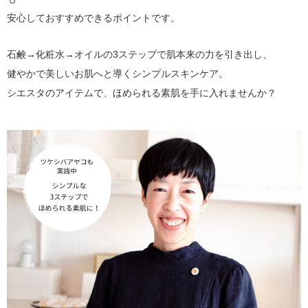
安心しておすすめできるポイントです。
石鹸→化粧水→オイルの3ステップで肌本来の力を引き出し、
健やかで美しいお肌へと導くシンプルスキンケア。
シエスタのアイテムで、ほめられる素肌を手に入れませんか？