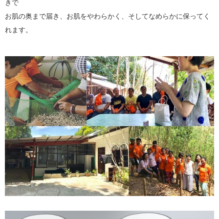
きで
お肌の奥まで届き、お肌をやわらかく、そしてなめらかに保ってく
れます。