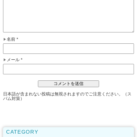
名前
*
メール
*
日本語が含まれない投稿は無視されますのでご注意ください。（ス
パム対策）
CATEGORY