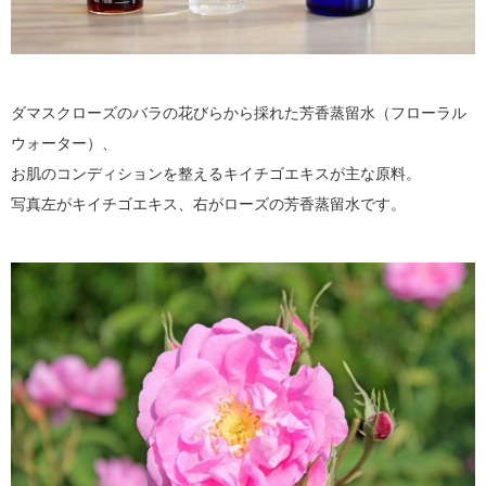
ダマスクローズのバラの花びらから採れた芳香蒸留水（フローラル
ウォーター）、
お肌のコンディションを整えるキイチゴエキスが主な原料。
写真左がキイチゴエキス、右がローズの芳香蒸留水です。