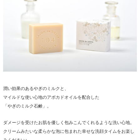
潤い効果のあるやぎのミルクと、
マイルドな使い心地のアボカドオイルを配合した
「やぎのミルク石鹸」。
ダメージを受けたお肌を優しく包みこんでくれるような洗い心地。
クリームみたいな柔らかな泡に包まれた幸せな洗顔タイムをお楽し
みください♪