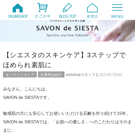
【シエスタのスキンケア】3ステップで
ほめられ素肌に
|
オンラインストア
定番商品紹介
webshopスタッフ
2021年7月8日
みなさん、こんにちは。
SAVON de SIESTAです。
敏感肌の方にも安心してお使いいただける石鹸を作り続けて15年。
SAVON de SIESTAでは、「お肌への優しさ」へのこだわりはそのま
まに、