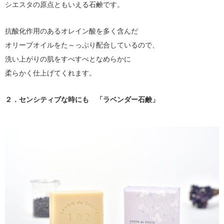
シエスタの原点ともいえる石鹸です。
抗酸化作用のあるオレイン酸を多く含んだ
オリーブオイルをた～っぷり配合しているので、
洗い上がりの肌をすべすべとなめらかに
柔らかく仕上げてくれます。
２．センシティブな時にも 「ラベンダー石鹸」