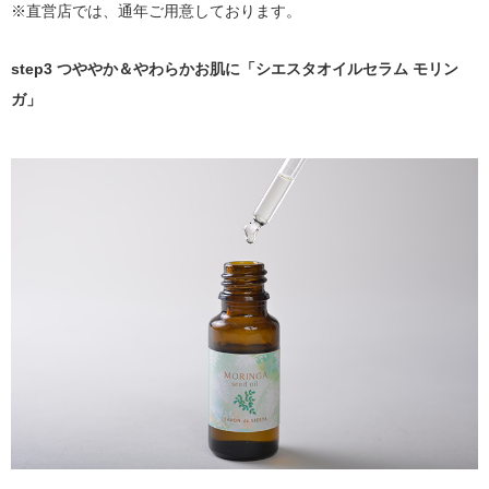
※直営店では、通年ご用意しております。
step3 つややか＆やわらかお肌に「シエスタオイルセラム モリン
ガ」