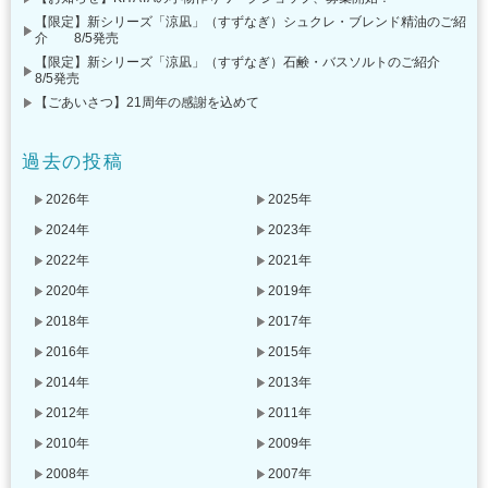
【限定】新シリーズ「涼凪」（すずなぎ）シュクレ・ブレンド精油のご紹
介 8/5発売
【限定】新シリーズ「涼凪」（すずなぎ）石鹸・バスソルトのご紹介
8/5発売
【ごあいさつ】21周年の感謝を込めて
過去の投稿
2026年
2025年
2024年
2023年
2022年
2021年
2020年
2019年
2018年
2017年
2016年
2015年
2014年
2013年
2012年
2011年
2010年
2009年
2008年
2007年