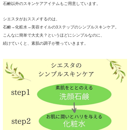
石鹸以外のスキンケアアイテムもご用意しています。
シエスタがおススメするのは、
石鹸→化粧水→美容オイルの3ステップのシンプルスキンケア。
こんなに簡単で大丈夫？というほどにシンプルなのに、
続けていくと、素肌の調子が整っていきます。