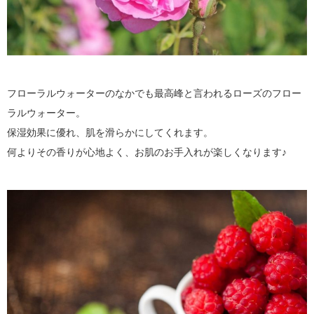
フローラルウォーターのなかでも最高峰と言われるローズのフロー
ラルウォーター。
保湿効果に優れ、肌を滑らかにしてくれます。
何よりその香りが心地よく、お肌のお手入れが楽しくなります♪