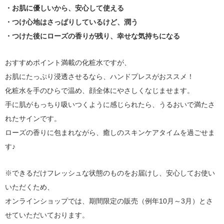
・お肌に優しいから、安心して使える
・つけ心地はさっぱりしているけど、潤う
・つけた後にローズの香りが残り、幸せな気持ちになる
おすすめポイント満載の化粧水ですが、
お肌にたっぷり浸透させるなら、ハンドプレスがおススメ！
化粧水を手のひらで温め、顔全体にやさしくなじませます。
手に肌がもっちり吸いつくように感じられたら、うるおいで満たさ
れたサインです。
ローズの香りに包まれながら、癒しのスキンケアタイムを過ごせま
す♪
※できるだけフレッシュな状態のものをお届けし、安心してお使い
いただくため、
オンラインショップでは、期間限定の販売（例年10月～3月）とさ
せていただいております。