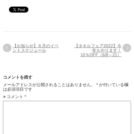
【お知らせ】６月のイベ
【タオルフェア2022】今
ントスケジュール
年もやります！
10％OFF（6/8～21）
コメントを残す
メールアドレスが公開されることはありません。
*
が付いている欄
は必須項目です
コメント
*