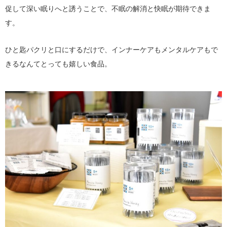
促して深い眠りへと誘うことで、不眠の解消と快眠が期待できま
す。
ひと匙パクリと口にするだけで、インナーケアもメンタルケアもで
きるなんてとっても嬉しい食品。