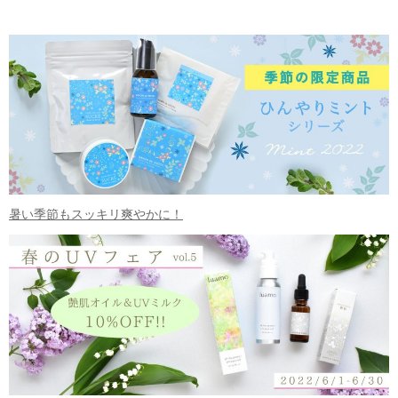
暑い季節もスッキリ爽やかに！