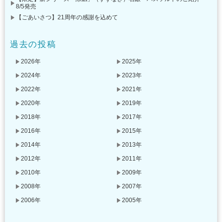
8/5発売
【ごあいさつ】21周年の感謝を込めて
過去の投稿
2026年
2025年
2024年
2023年
2022年
2021年
2020年
2019年
2018年
2017年
2016年
2015年
2014年
2013年
2012年
2011年
2010年
2009年
2008年
2007年
2006年
2005年