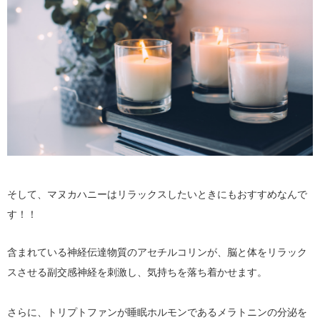
そして、マヌカハニーはリラックスしたいときにもおすすめなんで
す！！
含まれている神経伝達物質のアセチルコリンが、脳と体をリラック
スさせる副交感神経を刺激し、気持ちを落ち着かせます。
さらに、トリプトファンが睡眠ホルモンであるメラトニンの分泌を