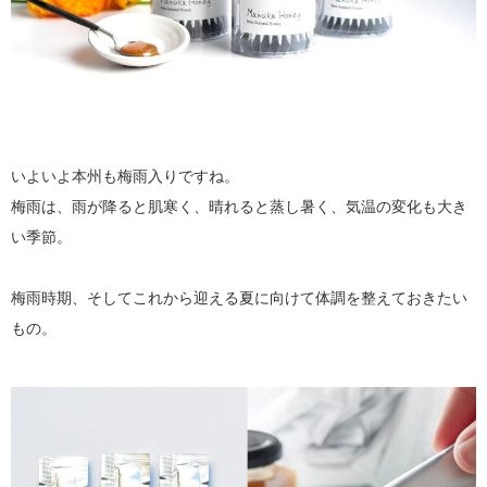
いよいよ本州も梅雨入りですね。
梅雨は、雨が降ると肌寒く、晴れると蒸し暑く、気温の変化も大き
い季節。
梅雨時期、そしてこれから迎える夏に向けて体調を整えておきたい
もの。