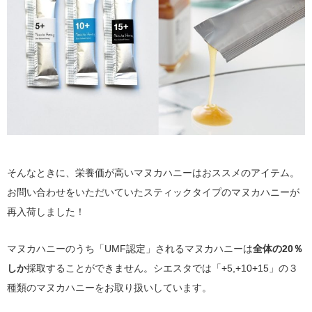
そんなときに、栄養価が高いマヌカハニーはおススメのアイテム。
お問い合わせをいただいていたスティックタイプのマヌカハニーが
再入荷しました！
マヌカハニーのうち「UMF認定」されるマヌカハニーは
全体の20％
しか
採取することができません。シエスタでは「+5,+10+15」の３
種類のマヌカハニーをお取り扱いしています。