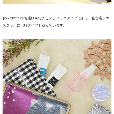
食べやすく持ち運びもできるスティックタイプに加え、直営店シエ
スタラボには瓶タイプも並んでいます。