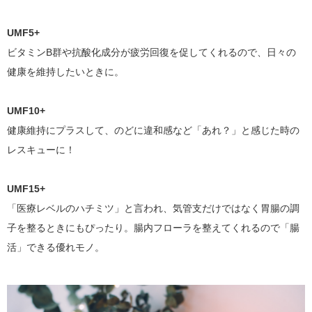
UMF5+
ビタミンB群や抗酸化成分が疲労回復を促してくれるので、日々の
健康を維持したいときに。
UMF10+
健康維持にプラスして、のどに違和感など「あれ？」と感じた時の
レスキューに！
UMF15+
「医療レベルのハチミツ」と言われ、気管支だけではなく胃腸の調
子を整るときにもぴったり。腸内フローラを整えてくれるので「腸
活」できる優れモノ。