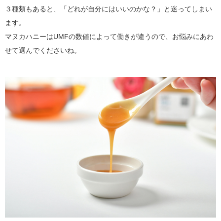
３種類もあると、「どれが自分にはいいのかな？」と迷ってしまい
ます。
マヌカハニーはUMFの数値によって働きが違うので、お悩みにあわ
せて選んでくださいね。