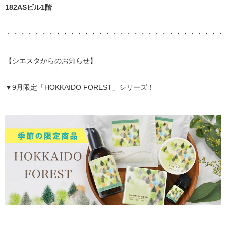
182ASビル1階
・・・・・・・・・・・・・・・・・・・・・・・・・・・・・・・
【シエスタからのお知らせ】
▼9月限定「HOKKAIDO FOREST」シリーズ！