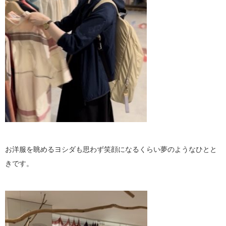
お洋服を眺めるヨシダも思わず笑顔になるくらい夢のようなひとと
きです。