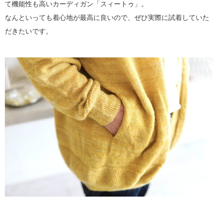
て機能性も高いカーディガン「スィートゥ」。
なんといっても着心地が最高に良いので、ぜひ実際に試着していた
だきたいです。