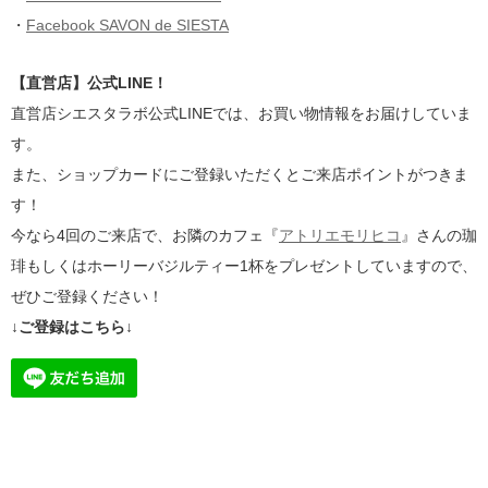
・
Facebook SAVON de SIESTA
【直営店】公式LINE！
直営店シエスタラボ公式LINEでは、お買い物情報をお届けしていま
す。
また、ショップカードにご登録いただくとご来店ポイントがつきま
す！
今なら4回のご来店で、お隣のカフェ『
アトリエモリヒコ
』さんの珈
琲もしくはホーリーバジルティー1杯をプレゼントしていますので、
ぜひご登録ください！
↓ご登録はこちら↓