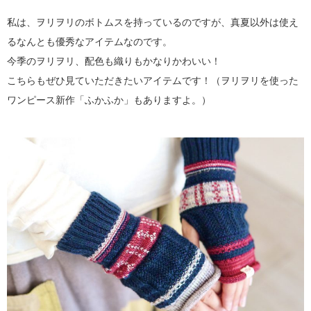
私は、ヲリヲリのボトムスを持っているのですが、真夏以外は使え
るなんとも優秀なアイテムなのです。
今季のヲリヲリ、配色も織りもかなりかわいい！
こちらもぜひ見ていただきたいアイテムです！（ヲリヲリを使った
ワンピース新作「ふかふか」もありますよ。）