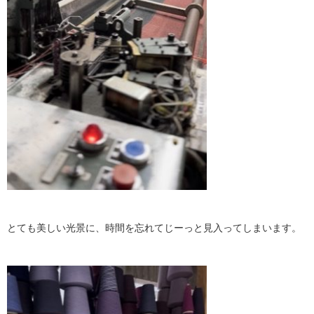
とても美しい光景に、時間を忘れてじーっと見入ってしまいます。