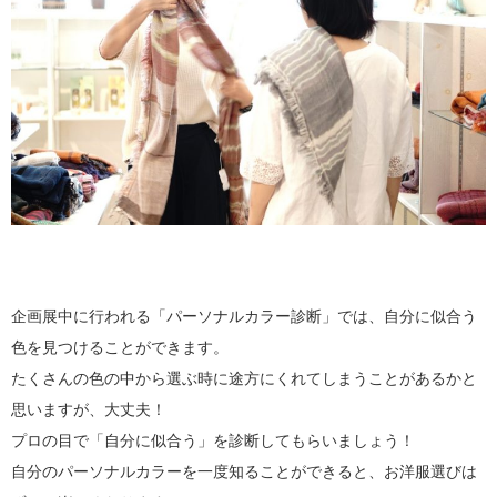
企画展中に行われる「パーソナルカラー診断」では、自分に似合う
色を見つけることができます。
たくさんの色の中から選ぶ時に途方にくれてしまうことがあるかと
思いますが、大丈夫！
プロの目で「自分に似合う」を診断してもらいましょう！
自分のパーソナルカラーを一度知ることができると、お洋服選びは