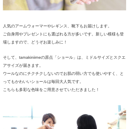
人気のアームウォーマーやレギンス、靴下もお届けします。
ご自身用やプレゼントにも選ばれる方が多いです。新しい模様も登
場しますので、どうぞお楽しみに！
そして、tamakiniimeの原点「ショール」は、ミドルサイズとスクエ
アサイズが届きます。
ウールなのにチクチクしないのでお肌の弱い方でも使いやすく、と
ってもかわいいショールは毎回大人気です。
こちらも多彩な色味をご用意させていただきました！