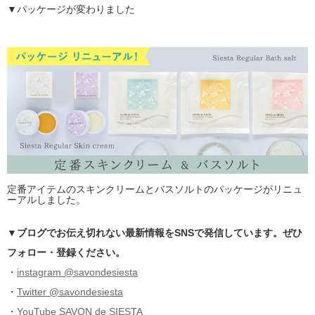
▼パッケージが変わりました
定番アイテムのスキンクリームとバスソルトのパッケージがリニュ
ーアルしました。
▼ブログでお伝え切れない最新情報をSNSで発信しています。ぜひ
フォロー・登録ください。
・
instagram @savondesiesta
・
Twitter @savondesiesta
・
YouTube SAVON de SIESTA