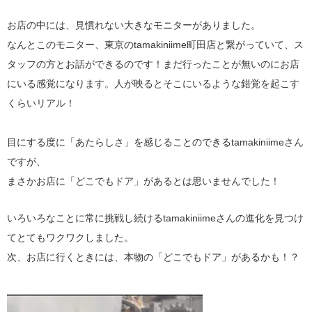
お店の中には、見慣れない大きなモニターがありました。
なんとこのモニター、東京のtamakiniime町田店と繋がっていて、ス
タッフの方とお話ができるのです！まだ行ったことが無いのにお店
にいる感覚になります。人が映るとそこにいるような錯覚を起こす
くらいリアル！
目にする度に「あたらしさ」を感じることのできるtamakiniimeさん
ですが、
まさかお店に「どこでもドア」があるとは思いませんでした！
いろいろなことに常に挑戦し続けるtamakiniimeさんの進化を見つけ
てとてもワクワクしました。
次、お店に行くときには、本物の「どこでもドア」があるかも！？