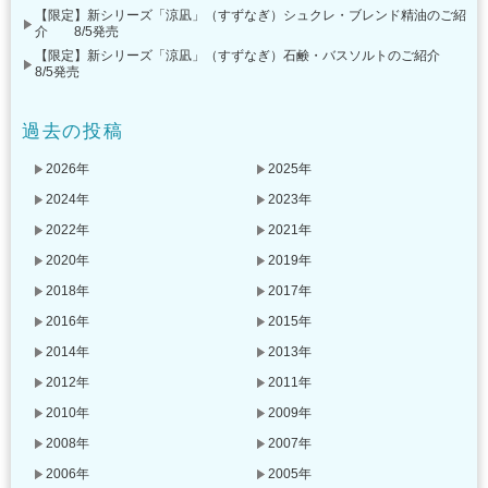
【限定】新シリーズ「涼凪」（すずなぎ）シュクレ・ブレンド精油のご紹
介 8/5発売
【限定】新シリーズ「涼凪」（すずなぎ）石鹸・バスソルトのご紹介
8/5発売
過去の投稿
2026年
2025年
2024年
2023年
2022年
2021年
2020年
2019年
2018年
2017年
2016年
2015年
2014年
2013年
2012年
2011年
2010年
2009年
2008年
2007年
2006年
2005年