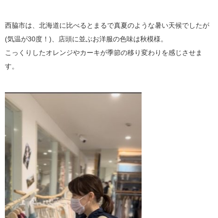
西脇市は、北海道に比べるとまるで真夏のような暑い天候でしたが
(気温が30度！)、店頭に並ぶお洋服の色味は秋模様。
こっくりしたオレンジやカーキが季節の移り変わりを感じさせま
す。