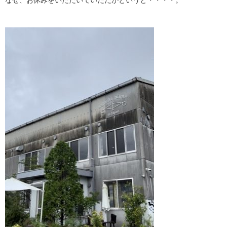
なぜ、お休みをいただいていただかというと・・・・。