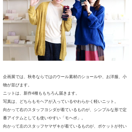
企画展では、秋冬ならではのウール素材のショールや、お洋服、小
物が並びます。
ニットは、新作4種ももちろん届きます。
写真は、どちらもモヘアが入っているやわらかく軽いニット。
向かって右のスタッフヨシダが着ているものが、シンプルな形で定
番アイテムとしても使いやすい「モヘポ」。
向かって左のスタッフヤマザキが着ているものが、ポケットが付い