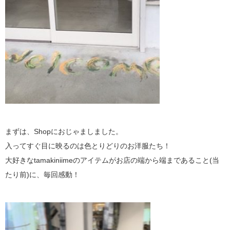
まずは、Shopにおじゃましました。
入ってすぐ目に映るのは色とりどりのお洋服たち！
大好きなtamakiniimeのアイテムがお店の端から端まであること(当
たり前)に、毎回感動！