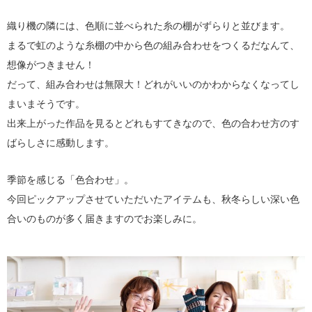
織り機の隣には、色順に並べられた糸の棚がずらりと並びます。
まるで虹のような糸棚の中から色の組み合わせをつくるだなんて、
想像がつきません！
だって、組み合わせは無限大！どれがいいのかわからなくなってし
まいまそうです。
出来上がった作品を見るとどれもすてきなので、色の合わせ方のす
ばらしさに感動します。
季節を感じる「色合わせ」。
今回ピックアップさせていただいたアイテムも、秋冬らしい深い色
合いのものが多く届きますのでお楽しみに。