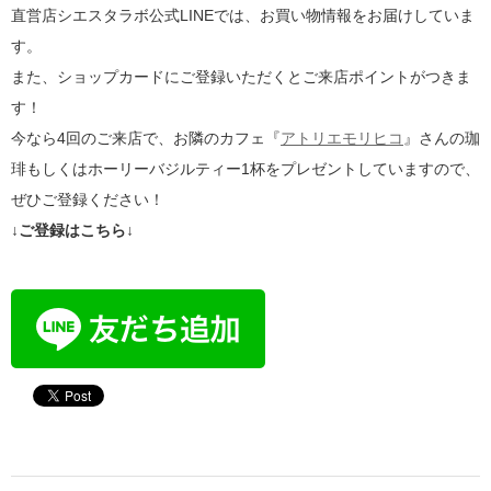
直営店シエスタラボ公式LINEでは、お買い物情報をお届けしていま
す。
また、ショップカードにご登録いただくとご来店ポイントがつきま
す！
今なら4回のご来店で、お隣のカフェ『
アトリエモリヒコ
』さんの珈
琲もしくはホーリーバジルティー1杯をプレゼントしていますので、
ぜひご登録ください！
↓ご登録はこちら↓