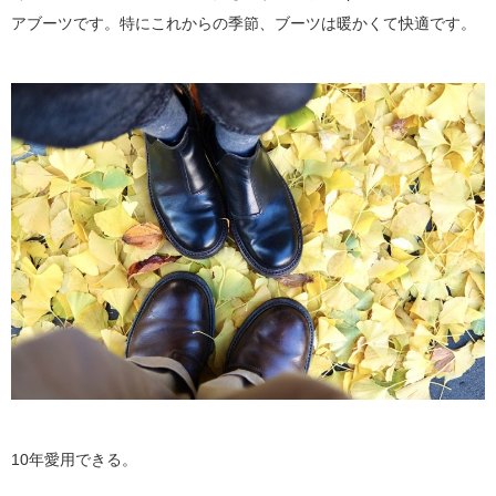
アブーツです。特にこれからの季節、ブーツは暖かくて快適です。
10年愛用できる。