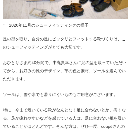
↑ 2020年11月のシューフィッティングの様子
足の型を取り、自分の足にピッタリとフィットする靴づくりは、こ
のシューフィッティングがとても大切です。
おひとりさま約40分間で、中丸貴幸さんに足の型を取っていただい
てから、お好みの靴のデザイン、革の色と素材、ソールを選んでい
ただきます。
ソールは、雪や氷でも滑りにくいものもご用意がございます。
特に、今まで履いている靴がなんとなく足に合わないとか、痛くな
る、足が疲れやすいなどを感じている人は、足に合わない靴を履い
ていることがほとんどです。そんな方は、ぜひ一度、coupéさんの