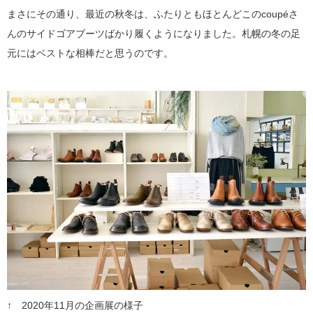
まさにその通り、最近の秋冬は、ふたりともほとんどこのcoupéさ
んのサイドゴアブーツばかり履くようになりました。札幌の冬の足
元にはベストな相棒だと思うのです。
↑ 2020年11月の企画展の様子