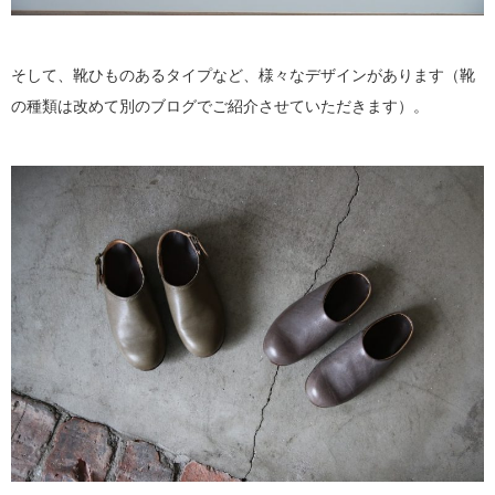
そして、靴ひものあるタイプなど、様々なデザインがあります（靴
の種類は改めて別のブログでご紹介させていただきます）。