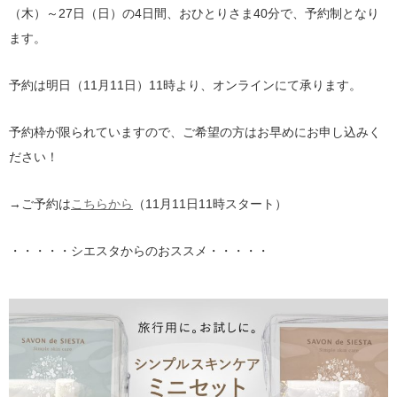
（木）～27日（日）の4日間、おひとりさま40分で、予約制となり
ます。
予約は明日（11月11日）11時より、オンラインにて承ります。
予約枠が限られていますので、ご希望の方はお早めにお申し込みく
ださい！
→ご予約は
こちらから
（11月11日11時スタート）
・・・・・シエスタからのおススメ・・・・・