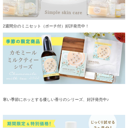
2週間分のミニセット（ポーチ付）好評発売中！
寒い季節にホッとする優しい香りのシリーズ、好評発売中♪