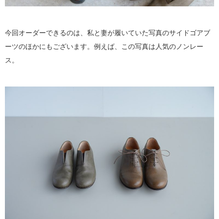
今回オーダーできるのは、私と妻が履いていた写真のサイドゴアブ
ーツのほかにもございます。例えば、この写真は人気のノンレー
ス。