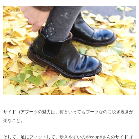
サイドゴアブーツの魅力は、何といってもブーツなのに脱ぎ履きが
楽なこと。
そして、足にフィットして、歩きやすいのがcoupéさんのサイドゴ