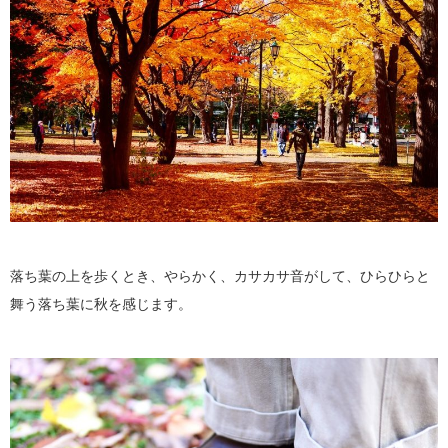
落ち葉の上を歩くとき、やらかく、カサカサ音がして、ひらひらと
舞う落ち葉に秋を感じます。