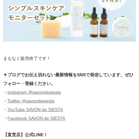
まもなく販売終了です！
▼ブログでお伝え切れない最新情報をSNSで発信しています。ぜひ
フォロー・登録ください。
・
instagram @savondesiesta
・
Twitter @savondesiesta
・
YouTube SAVON de SIESTA
・
Facebook SAVON de SIESTA
【直営店】公式LINE！