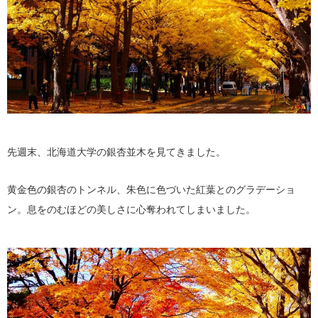
先週末、北海道大学の銀杏並木を見てきました。
黄金色の銀杏のトンネル、朱色に色づいた紅葉とのグラデーショ
ン。息をのむほどの美しさに心奪われてしまいました。