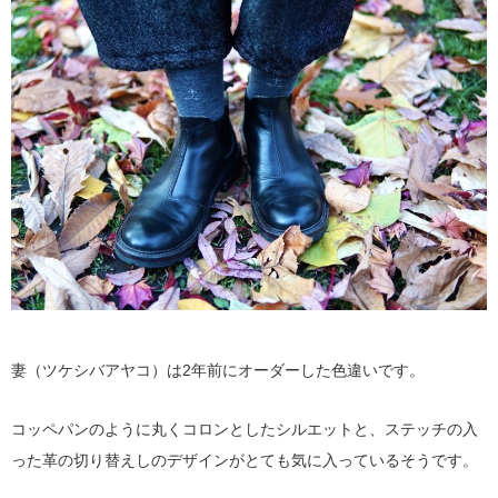
妻（ツケシバアヤコ）は2年前にオーダーした色違いです。
コッペパンのように丸くコロンとしたシルエットと、ステッチの入
った革の切り替えしのデザインがとても気に入っているそうです。