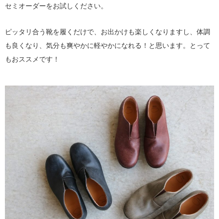
セミオーダーをお試しください。
ピッタリ合う靴を履くだけで、お出かけも楽しくなりますし、体調
も良くなり、気分も爽やかに軽やかになれる！と思います。とって
もおススメです！