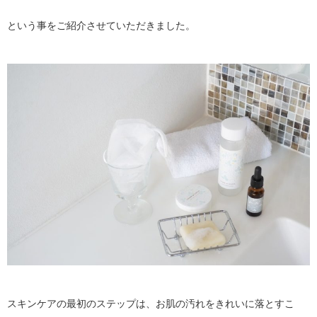
という事をご紹介させていただきました。
スキンケアの最初のステップは、お肌の汚れをきれいに落とすこ