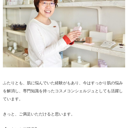
ふたりとも、肌に悩んでいた経験がもあり、今はすっかり肌の悩み
を解消し、専門知識を持ったコスメコンシェルジュとしても活躍し
ています。
きっと、ご満足いただけると思います。