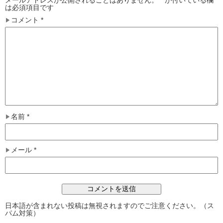
は必須項目です
コメント
*
名前
*
メール
*
日本語が含まれない投稿は無視されますのでご注意ください。（ス
パム対策）