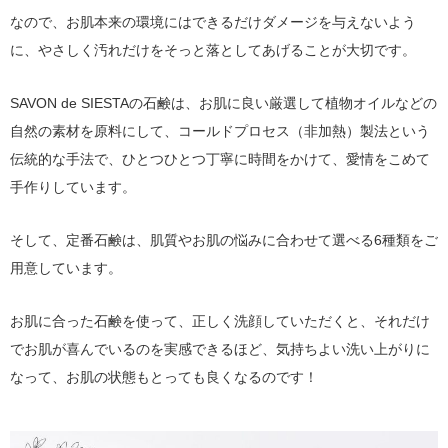
なので、お肌本来の環境にはできるだけダメージを与えないよう
に、やさしく汚れだけをそっと落としてあげることが大切です。
SAVON de SIESTAの石鹸は、お肌に良い厳選して植物オイルなどの
自然の素材を原料にして、コールドプロセス（非加熱）製法という
伝統的な手法で、ひとつひとつ丁寧に時間をかけて、愛情をこめて
手作りしています。
そして、定番石鹸は、肌質やお肌の悩みに合わせて選べる6種類をご
用意しています。
お肌に合った石鹸を使って、正しく洗顔していただくと、それだけ
でお肌が喜んでいるのを実感できるほど、気持ちよい洗い上がりに
なって、お肌の状態もとっても良くなるのです！