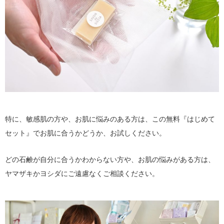
特に、敏感肌の方や、お肌に悩みのある方は、この無料『はじめて
セット』でお肌に合うかどうか、お試しください。
どの石鹸が自分に合うかわからない方や、お肌の悩みがある方は、
ヤマザキかヨシダにご遠慮なくご相談ください。