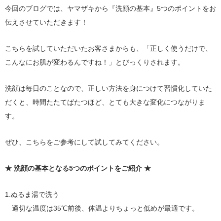
今回のブログでは、ヤマザキから『洗顔の基本』5つのポイントをお
伝えさせていただきます！
こちらを試していただいたお客さまからも、「正しく使うだけで、
こんなにお肌が変わるんですね！」とびっくりされます。
洗顔は毎日のことなので、正しい方法を身につけて習慣化していた
だくと、時間たたてばたつほど、とても大きな変化につながりま
す。
ぜひ、こちらをご参考にして試してみてください。
★ 洗顔の基本となる5つのポイントをご紹介 ★
1.ぬるま湯で洗う
適切な温度は35℃前後、体温よりちょっと低めが最適です。