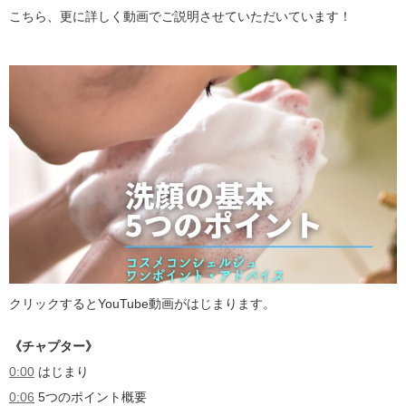
こちら、更に詳しく動画でご説明させていただいています！
クリックするとYouTube動画がはじまります。
《チャプター》
0:00
はじまり
0:06
5つのポイント概要