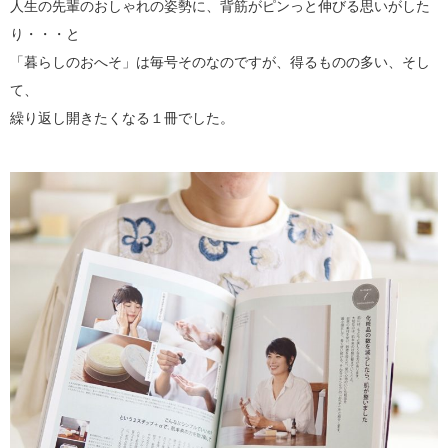
人生の先輩のおしゃれの姿勢に、背筋がピンっと伸びる思いがした
り・・・と
「暮らしのおへそ」は毎号そのなのですが、得るものの多い、そし
て、
繰り返し開きたくなる１冊でした。