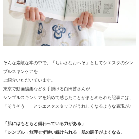
そんな素敵な本の中で、「ちいさなおへそ」としてシエスタのシン
プルスキンケアを
ご紹介いただいています。
東京で動画編集などを手掛ける白田茜さんが、
シンプルスキンケアを始めて感じたことがまとめられた記事には、
「そうそう！」とシエスタスタッフがうれしくなるような表現が♪
「肌にはもともと備わっている力がある」
「シンプル→無理せず使い続けられる→肌の調子がよくなる。