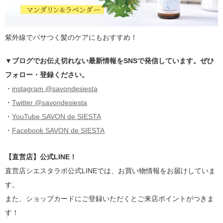
紫外線でパサつく髪のケアにもおすすめ！
▼ブログでお伝え切れない最新情報をSNSで発信しています。ぜひ
フォロー・登録ください。
・
instagram @savondesiesta
・
Twitter @savondesiesta
・
YouTube SAVON de SIESTA
・
Facebook SAVON de SIESTA
【直営店】公式LINE！
直営店シエスタラボ公式LINEでは、お買い物情報をお届けしていま
す。
また、ショップカードにご登録いただくとご来店ポイントがつきま
す！