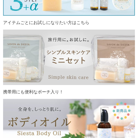
アイテムごとにお試しになりたい方はこちら
携帯用にも便利なポーチ入り！