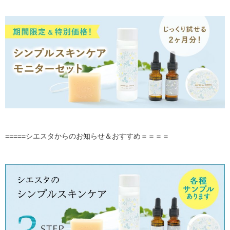
=====シエスタからのお知らせ＆おすすめ＝＝＝＝