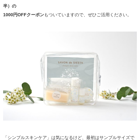
半）の
1000円OFFクーポン
もついていますので、ぜひご活用ください。
「シンプルスキンケア」は気になるけど、最初はサンプルサイズで