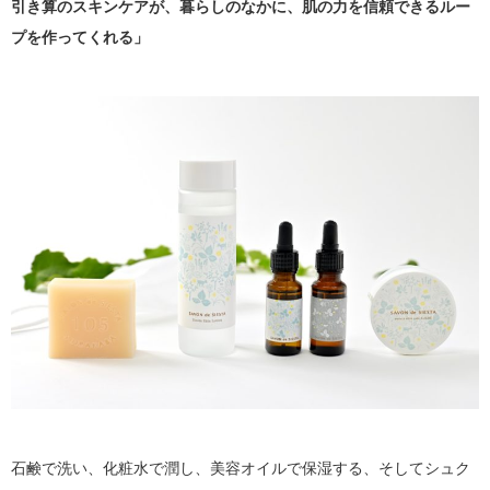
引き算のスキンケアが、暮らしのなかに、肌の力を信頼できるルー
プを作ってくれる」
石鹸で洗い、化粧水で潤し、美容オイルで保湿する、そしてシュク