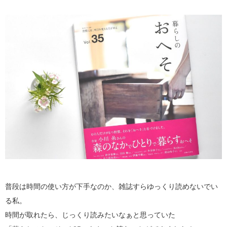
普段は時間の使い方が下手なのか、雑誌すらゆっくり読めないでい
る私。
時間が取れたら、じっくり読みたいなぁと思っていた