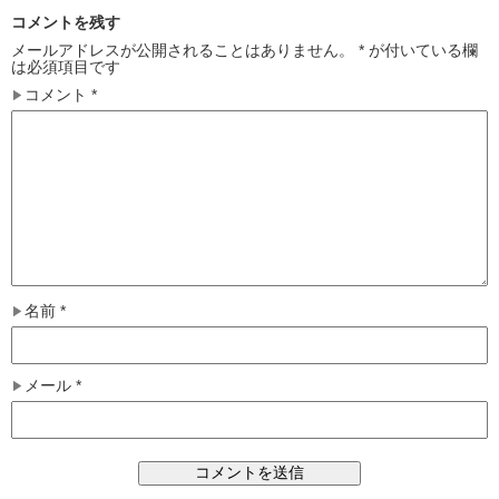
コメントを残す
メールアドレスが公開されることはありません。
*
が付いている欄
は必須項目です
コメント
*
名前
*
メール
*