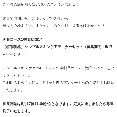
ご応募の締め切りは5/30とのこと！お忘れなく！
読書で内側から、スキンケアで外側から、
日々を心地よく過ごすために、心とお肌に栄養あげませんか？
★各コース100名様限定
【特別価格】シンプルスキンケアモニターセット（募集期間：5/17
～6/20）★
シンプルスキンケアの4アイテムの本製品サイズに泡立てネットをプ
ラスしたセット。
ご利用のお客さまには、約1か月後のアンケートへのご協力をお願い
いたします。
募集開始は5月17日11:00からとなります。定員に達しましたら募集
終了いたします。