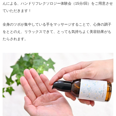
んによる、ハンドリフレクソロジー体験会（15分/回）をご用意させ
ていただきます！
全身のツボが集中している手をマッサージすることで、心身の調子
をととのえ、リラックスできて、とっても気持ちよく美容効果がも
たらされます。