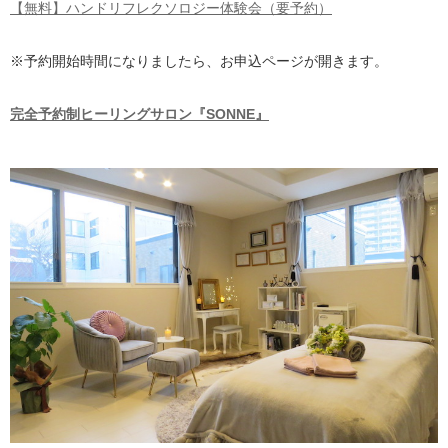
【無料】ハンドリフレクソロジー体験会（要予約）
※予約開始時間になりましたら、お申込ページが開きます。
完全予約制ヒーリングサロン『SONNE』