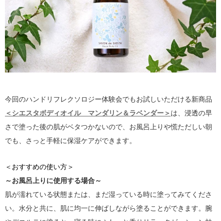
今回のハンドリフレクソロジー体験会でもお試しいただける新商品
＜シエスタボディオイル マンダリン＆ラベンダー＞
は、浸透の早
さで塗った後の肌がベタつかないので、お風呂上りや慌ただしい朝
でも、さっと手軽に保湿ケアができます。
＜おすすめの使い方＞
～お風呂上りに使用する場合～
肌が濡れている状態または、まだ湿っている時に塗ってみてくださ
い。水分と共に、肌に均一に伸ばしながら塗ることができます。腕