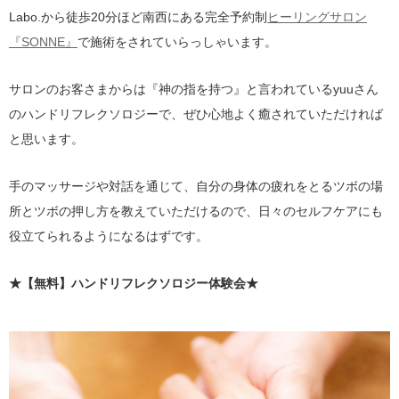
Labo.から徒歩20分ほど南西にある完全予約制
ヒーリングサロン
『SONNE』
で施術をされていらっしゃいます。
サロンのお客さまからは『神の指を持つ』と言われているyuuさん
のハンドリフレクソロジーで、ぜひ心地よく癒されていただければ
と思います。
手のマッサージや対話を通じて、自分の身体の疲れをとるツボの場
所とツボの押し方を教えていただけるので、日々のセルフケアにも
役立てられるようになるはずです。
★【無料】ハンドリフレクソロジー体験会★