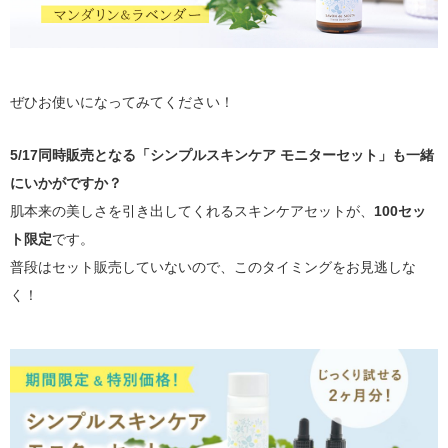
ぜひお使いになってみてください！
5/17同時販売となる「シンプルスキンケア モニターセット」も一緒
にいかがですか？
肌本来の美しさを引き出してくれるスキンケアセットが、
100セッ
ト限定
です。
普段はセット販売していないので、このタイミングをお見逃しな
く！