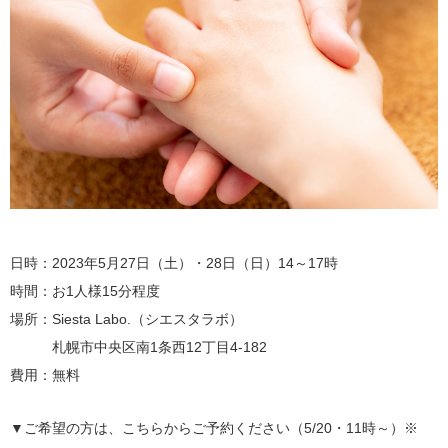
日時：2023年5月27日（土）・28日（日）14～17時
時間：お1人様15分程度
場所：Siesta Labo.（シエスタラボ）
札幌市中央区南1条西12丁目4-182
費用：無料
▼ご希望の方は、こちらからご予約ください（5/20・11時～）※