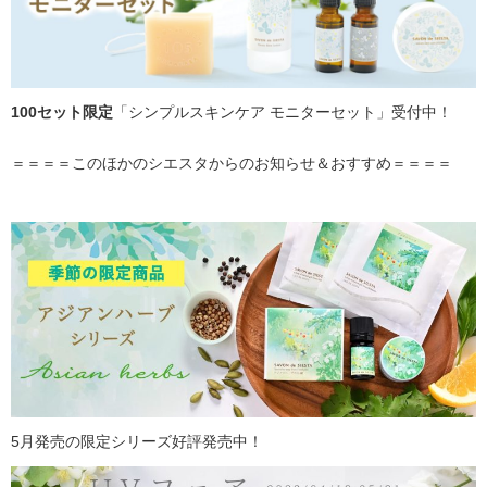
100セット限定
「シンプルスキンケア モニターセット」受付中！
＝＝＝＝このほかのシエスタからのお知らせ＆おすすめ＝＝＝＝
5月発売の限定シリーズ好評発売中！