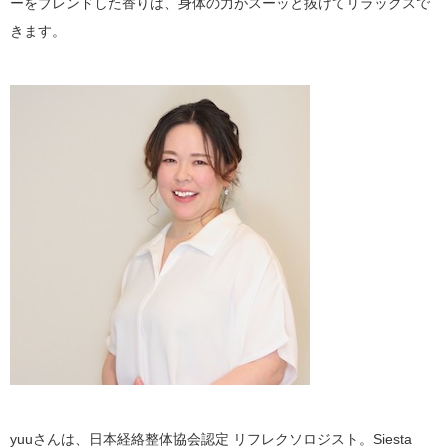
ーをブレンドした香りは、身体の力がスーッと抜けてリラックスで
きます。
yuuさんは、日本経絡整体協会認定 リフレクソロジスト。Siesta