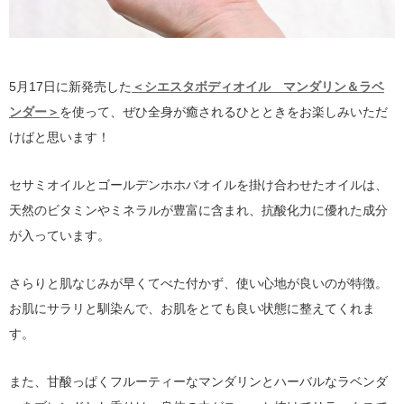
5月17日に新発売した
＜シエスタボディオイル マンダリン＆ラベ
ンダー＞
を使って、ぜひ全身が癒されるひとときをお楽しみいただ
けばと思います！
セサミオイルとゴールデンホホバオイルを掛け合わせたオイルは、
天然のビタミンやミネラルが豊富に含まれ、抗酸化力に優れた成分
が入っています。
さらりと肌なじみが早くてべた付かず、使い心地が良いのが特徴。
お肌にサラリと馴染んで、お肌をとても良い状態に整えてくれま
す。
また、甘酸っぱくフルーティーなマンダリンとハーバルなラベンダ