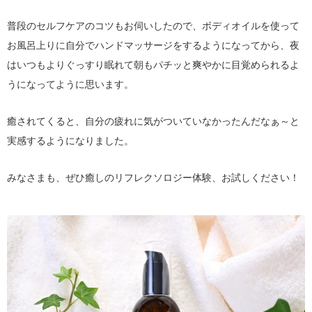
普段のセルフケアのコツもお伺いしたので、ボディオイルを使って
お風呂上りに自分でハンドマッサージをするようになってから、夜
はいつもよりぐっすり眠れて朝もパチッと爽やかに目覚められるよ
うになってように思います。
癒されてくると、自分の疲れに気がついていなかったんだなぁ～と
実感するようになりました。
みなさまも、ぜひ癒しのリフレクソロジー体験、お試しください！