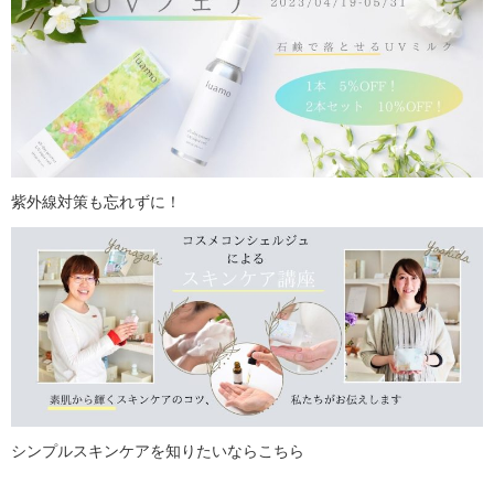
紫外線対策も忘れずに！
シンプルスキンケアを知りたいならこちら