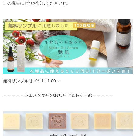
この機会にぜひお試しくださいね。
無料サンプルは10/11 11:00～
＝＝＝＝＝シエスタからのお知らせ＆おすすめ＝＝＝＝＝