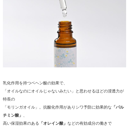
乳化作用を持つベヘン酸の効果で、
「オイルなのにオイルじゃないみたい」と思わせるほどの浸透力が
特長の
「モリンガオイル」。抗酸化作用がありシワ予防に効果的な
「パル
チミン酸」
、
高い保湿効果のある
「オレイン酸」
などの有効成分の働きで