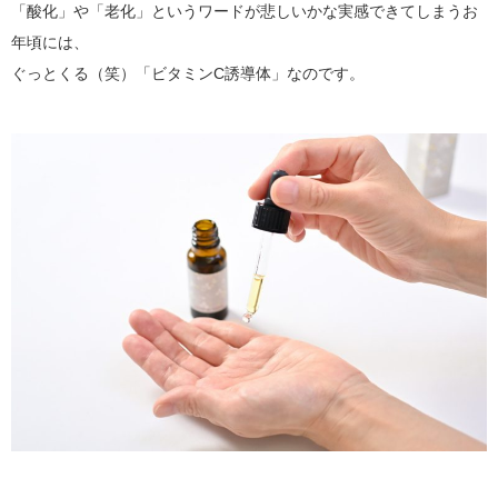
「酸化」や「老化」というワードが悲しいかな実感できてしまうお
年頃には、
ぐっとくる（笑）「ビタミンC誘導体」なのです。