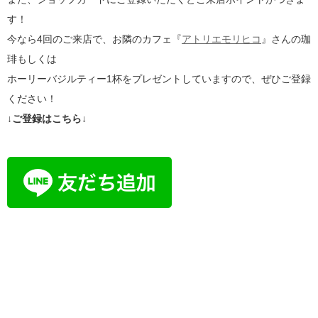
す！
今なら4回のご来店で、お隣のカフェ『
アトリエモリヒコ
』さんの珈
琲もしくは
ホーリーバジルティー1杯をプレゼントしていますので、ぜひご登録
ください！
↓ご登録はこちら↓