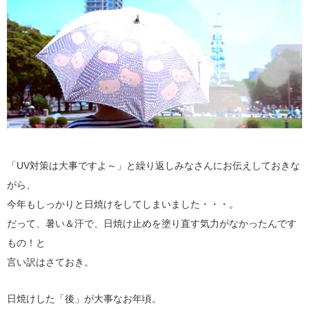
「UV対策は大事ですよ～」と繰り返しみなさんにお伝えしておきな
がら、
今年もしっかりと日焼けをしてしまいました・・・。
だって、暑い＆汗で、日焼け止めを塗り直す気力がなかったんです
もの！と
言い訳はさておき。
日焼けした「後」が大事なお年頃。