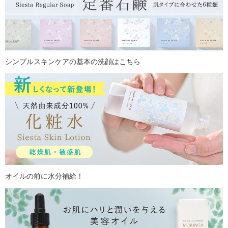
シンプルスキンケアの基本の洗顔はこちら
オイルの前に水分補給！