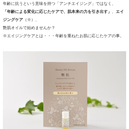
年齢に抗うという意味を持つ「アンチエイジング」ではなく、
「年齢による変化に応じたケアで、肌本来の力を引き出す」
、
エイ
ジングケア
（※）、
艶肌オイルで始めませんか？
※エイジングケアとは・・・年齢を重ねたお肌に応じたケアの事。