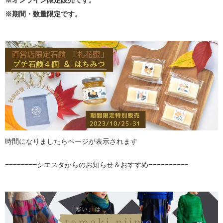
※オンライン限定販売です。
※期間・数量限定です。
時間になりましたらページが表示されます
========シエスタからのお知らせ＆おすすめ==========