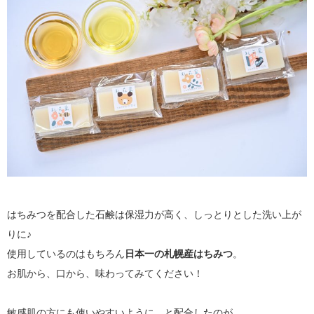
はちみつを配合した石鹸は保湿力が高く、しっとりとした洗い上が
りに♪
使用しているのはもちろん
日本一の札幌産はちみつ
。
お肌から、口から、味わってみてください！
敏感肌の方にも使いやすいように、と配合したのが