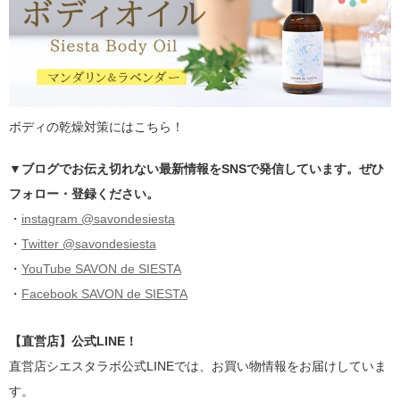
ボディの乾燥対策にはこちら！
▼ブログでお伝え切れない最新情報をSNSで発信しています。ぜひ
フォロー・登録ください。
・
instagram @savondesiesta
・
Twitter @savondesiesta
・
YouTube SAVON de SIESTA
・
Facebook SAVON de SIESTA
【直営店】公式LINE！
直営店シエスタラボ公式LINEでは、お買い物情報をお届けしていま
す。