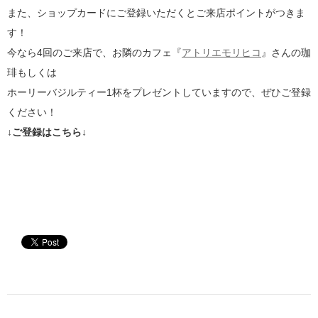
また、ショップカードにご登録いただくとご来店ポイントがつきま
す！
今なら4回のご来店で、お隣のカフェ『
アトリエモリヒコ
』さんの珈
琲もしくは
ホーリーバジルティー1杯をプレゼントしていますので、ぜひご登録
ください！
↓ご登録はこちら↓