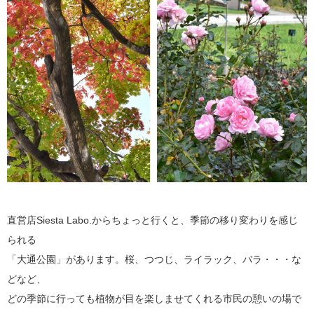
直営店Siesta Labo.からちょっと行くと、季節の移り変わりを感じ
られる
「大通公園」があります。桜、つつじ、ライラック、バラ・・・な
どなど、
どの季節に行っても植物が目を楽しませてくれる市民の憩いの場で