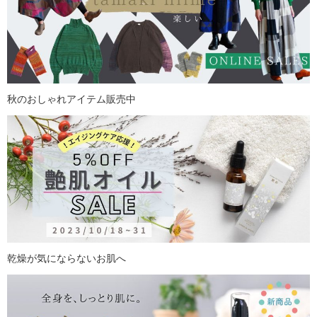
秋のおしゃれアイテム販売中
乾燥が気にならないお肌へ