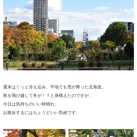
週末はぐっと冷え込み、平地でも雪が降った北海道。
秋を飛び越して冬が！？と身構えたのですが、
今日は気持ちのいい秋晴れ。
お散歩するにはちょうどいい気候です。