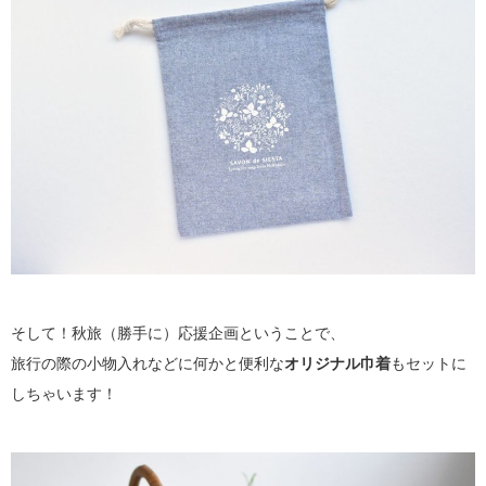
そして！秋旅（勝手に）応援企画ということで、
旅行の際の小物入れなどに何かと便利な
オリジナル巾着
もセットに
しちゃいます！