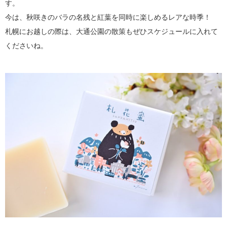
す。
今は、秋咲きのバラの名残と紅葉を同時に楽しめるレアな時季！
札幌にお越しの際は、大通公園の散策もぜひスケジュールに入れて
くださいね。