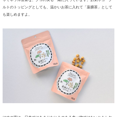
ルトのトッピングとしても、温かいお茶に入れて「薬膳茶」として
も楽しめますよ。