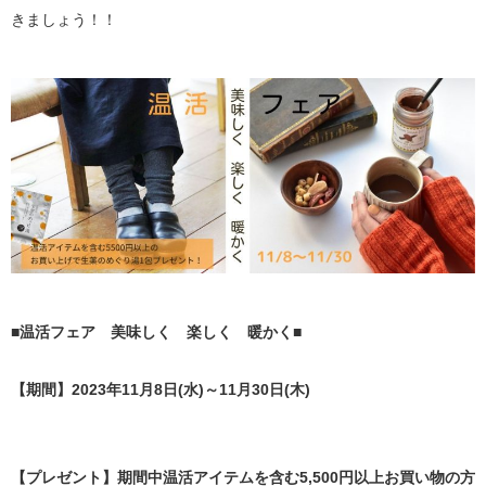
きましょう！！
■温活フェア 美味しく
楽しく 暖かく■
【期間】2023年11月8日(水)～11月30日(木)
【プレゼント】期間中温活アイテムを含む5,500円以上お買い物の方