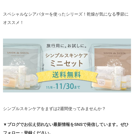
スペシャルなシアバターを使ったシリーズ！乾燥が気になる季節に
オススメ！
シンプルスキンケアをまずは2週間使ってみませんか？
▼ブログでお伝え切れない最新情報をSNSで発信しています。ぜひ
フォロー・登録ください。