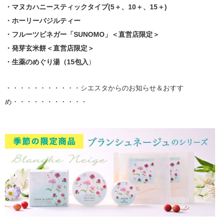
・マヌカハニースティックタイプ(5＋、10＋、15＋)
・ホーリーバジルティー
・フルーツビネガー「SUNOMO」＜直営店限定＞
・発芽玄米餅＜直営店限定＞
・生薬のめぐり湯（15包入
）
・・・・・・・・・・・シエスタからのお知らせ＆おすす
め・・・・・・・・・・・