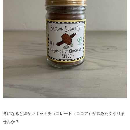
冬になると温かいホットチョコレート（ココア）が飲みたくなりま
せんか？