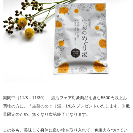
期間中（11/8～11/30）、温活フェア対象商品を含む5500円以上お
買物の方に、「
生薬のめぐり湯
」1包をプレゼントいたします。※数
量限定のため、無くなり次第終了となります。
この冬も、美味しく身体に良い物を取り入れて、免疫力をつけてい