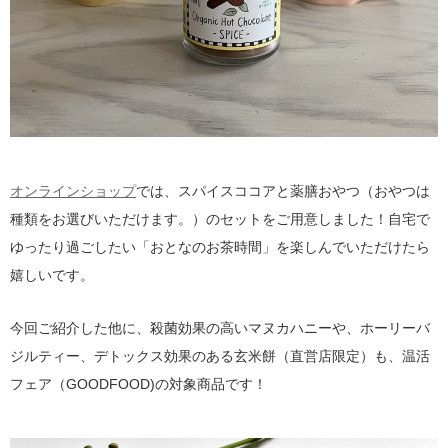
オンラインショップ
では、スパイスココアと薬膳おやつ（おやつは
種類をお選びいただけます。）のセットをご用意しました！自宅で
ゆったり過ごしたい「おとなのお茶時間」を楽しんでいただけたら
嬉しいです。
今回ご紹介した他に、殺菌効果の高いマヌカハニーや、ホーリーバ
ジルティー、デトックス効果のある玄米餅（直営店限定）も、温活
フェア（GOODFOOD)の対象商品です！