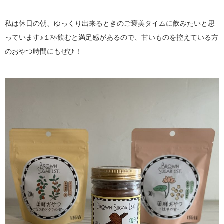
私は休日の朝、ゆっくり出来るときのご褒美タイムに飲みたいと思
っています♪１杯飲むと満足感があるので、甘いものを控えている方
のおやつ時間にもぜひ！