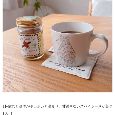
1杯飲むと身体がポカポカと温まり、甘過ぎないスパイシーさが美味
しい！