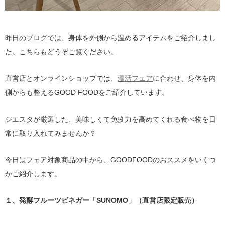
昨日の
ブログ
では、身体を外側から温めるアイテムをご紹介しまし
た。こちらもどうぞご覧ください。
直営店とオンラインショップでは、
温活フェア
に合わせ、身体を内
側からも整えるGOOD FOODをご紹介しています。
シエスタが厳選した、美味しくて免疫力を高めてくれる食べ物を日
常に取り入れてみませんか？
今日はフェア対象商品の中から、GOODFOODのおススメをいくつ
かご紹介します。
１、発酵フルーツビネガー「SUNOMO」（直営店限定販売）