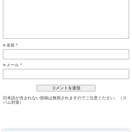
名前
*
メール
*
日本語が含まれない投稿は無視されますのでご注意ください。（ス
パム対策）