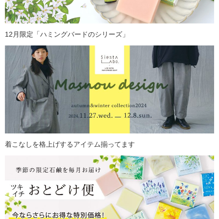
12月限定「ハミングバードのシリーズ」
着こなしを格上げするアイテム揃ってます