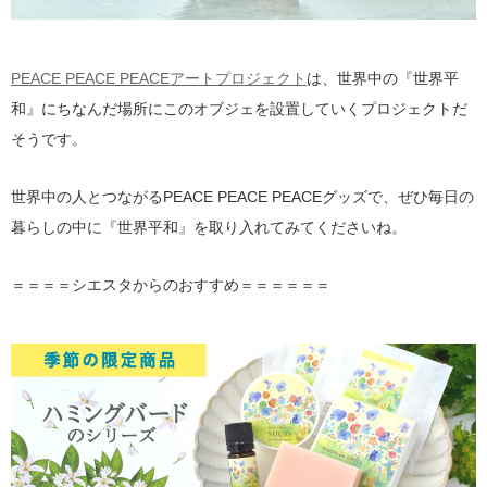
PEACE PEACE PEACEアートプロジェクト
は、世界中の『世界平
和』にちなんだ場所にこのオブジェを設置していくプロジェクトだ
そうです。
世界中の人とつながるPEACE PEACE PEACEグッズで、ぜひ毎日の
暮らしの中に『世界平和』を取り入れてみてくださいね。
＝＝＝＝シエスタからのおすすめ＝＝＝＝＝＝