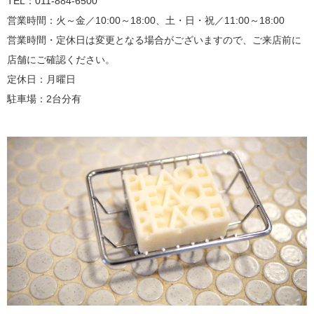
TEL：011-884-6500
営業時間：火～金／10:00～18:00、土・日・祝／11:00～18:00
営業時間・定休日は変更となる場合がございますので、ご来店前に
店舗にご確認ください。
定休日：月曜日
駐車場：2台分有