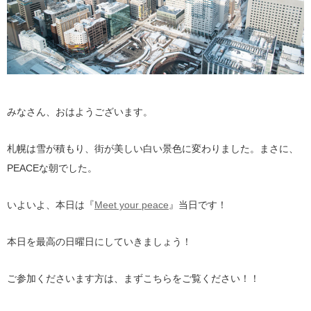
みなさん、おはようございます。
札幌は雪が積もり、街が美しい白い景色に変わりました。まさに、
PEACEな朝でした。
いよいよ、本日は『
Meet your peace
』当日です！
本日を最高の日曜日にしていきましょう！
ご参加くださいます方は、まずこちらをご覧ください！！