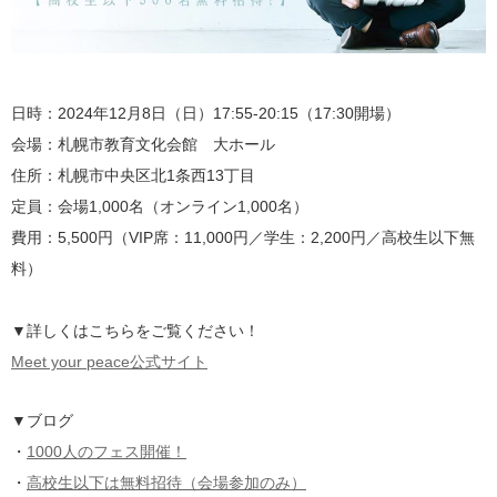
日時：2024年12月8日（日）17:55-20:15（17:30開場）
会場：札幌市教育文化会館 大ホール
住所：札幌市中央区北1条西13丁目
定員：会場1,000名（オンライン1,000名）
費用：5,500円（VIP席：11,000円／学生：2,200円／高校生以下無
料）
▼詳しくはこちらをご覧ください！
Meet your peace公式サイト
▼ブログ
・
1000人のフェス開催！
・
高校生以下は無料招待（会場参加のみ）