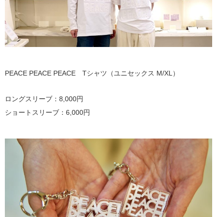
PEACE PEACE PEACE Tシャツ（ユニセックス M/XL）
ロングスリーブ：8,000円
ショートスリーブ：6,000円