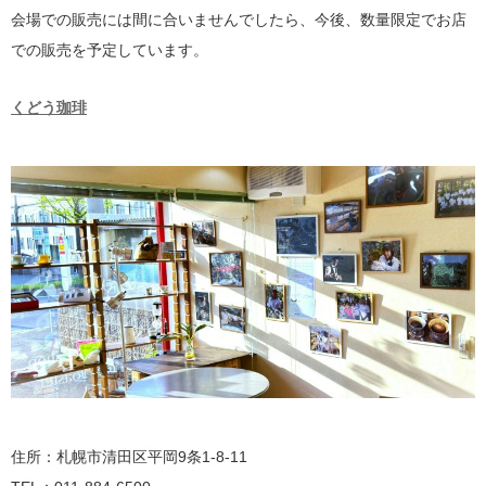
会場での販売には間に合いませんでしたら、今後、数量限定でお店
での販売を予定しています。
くどう珈琲
住所：札幌市清田区平岡9条1-8-11