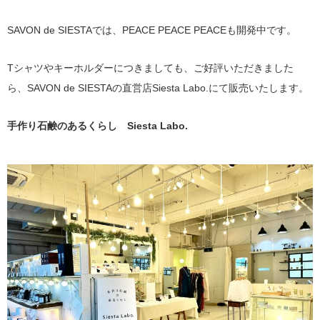
SAVON de SIESTAでは、PEACE PEACE PEACEも開発中です。
Tシャツやキーホルダーにつきましても、ご好評いただきました
ら、SAVON de SIESTAの直営店Siesta Labo.にて販売いたします。
手作り石鹸のあるくらし Siesta Labo.