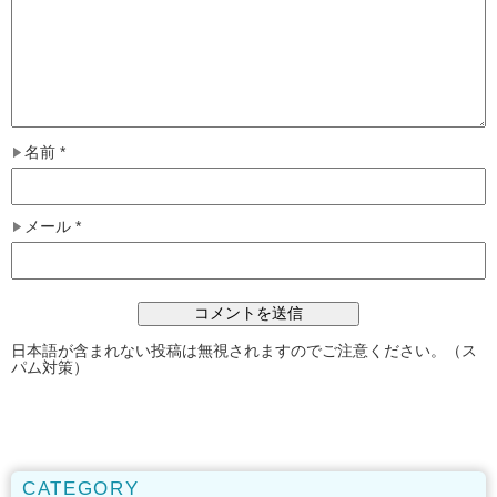
名前
*
メール
*
日本語が含まれない投稿は無視されますのでご注意ください。（ス
パム対策）
CATEGORY