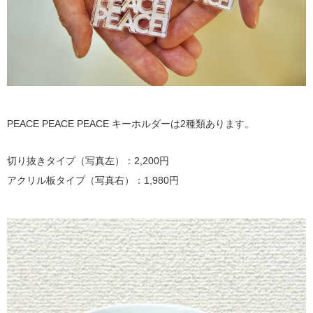
PEACE PEACE PEACE キーホルダーは2種類あります。
切り抜きタイプ（写真左）：2,200円
アクリル板タイプ（写真右）：1,980円