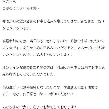
▼こちら
ご参会くださいます方へ
昨晩からの駆け込みのお申し込みが増えています。みなさま、あり
がとうございます。
会場参加の方は、当日券もございますので、直接ご来場いただいて
大丈夫です。あらかじめお申込みいただけると、スムーズにご入場
いただけますので、ご協力お願いいたします。
オンライン配信の参加希望の方は、恐縮ながら本日12時でお申し込
みを締め切らせていただきました。
高校生以下は無料招待となっています（学生さんは割引価格で
す）。ぜひ、お子様と一緒にご参加ください！
みなさまのご参加、心よりお待ちしております！