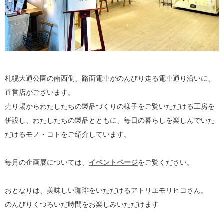
札幌大通公園の南西側、路面電車がのんびり走る電車通り沿いに、
直営店がございます。
売り場からわたしたちの製品づくりの様子をご覧いただける工房を
併設し、わたしたちの製品とともに、毎日の暮らしを楽しんでいた
だけるモノ・コトをご紹介しています。
毎月の企画展については、
イベントページ
をご覧ください。
おとなりは、美味しい珈琲をいただけるアトリエモリヒコさん。
のんびりくつろいだ時間をお楽しみいただけます