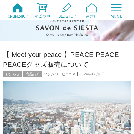
【 Meet your peace 】PEACE PEACE
PEACEグッズ販売について
|
お知らせ
商品紹介
ツケシバ ヒロユキ
2024年12月8日