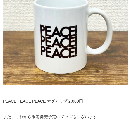
PEACE PEACE PEACE マグカップ 2,000円
また、これから限定発売予定のグッズもございます。