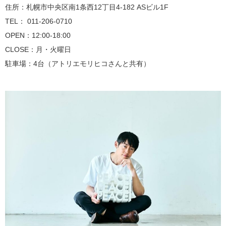
住所：札幌市中央区南1条西12丁目4-182 ASビル1F
TEL： 011-206-0710
OPEN：12:00-18:00
CLOSE：月・火曜日
駐車場：4台（アトリエモリヒコさんと共有）