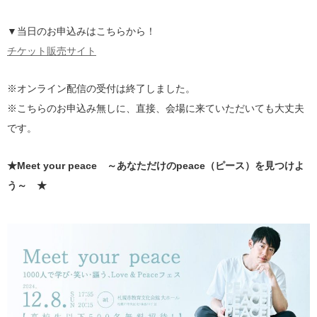
▼当日のお申込みはこちらから！
チケット販売サイト
※オンライン配信の受付は終了しました。
※こちらのお申込み無しに、直接、会場に来ていただいても大丈夫
です。
★Meet your peace ～あなただけのpeace（ピース）を見つけよ
う～ ★