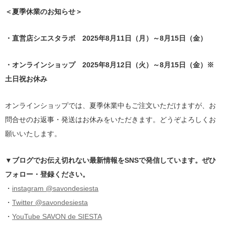
＜夏季休業のお知らせ＞
・直営店シエスタラボ 2025年8月11日（月）～8月15日（金）
・オンラインショップ 2025年8月12日（火）～8月15日（金）※
土日祝お休み
オンラインショップでは、夏季休業中もご注文いただけますが、お
問合せのお返事・発送はお休みをいただきます。どうぞよろしくお
願いいたします。
▼ブログでお伝え切れない最新情報をSNSで発信しています。ぜひ
フォロー・登録ください。
・
instagram @savondesiesta
・
Twitter @savondesiesta
・
YouTube SAVON de SIESTA