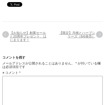
【お知らせ】創業セール
【限定】月桃とハーブシ
と20周年プレゼント、は
リーズ（8/6発売）
じまります！
コメントを残す
メールアドレスが公開されることはありません。
*
が付いている欄
は必須項目です
コメント
*