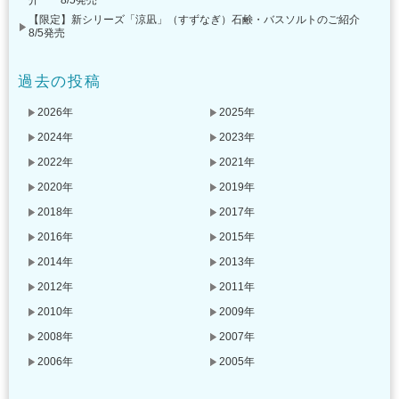
介 8/5発売
【限定】新シリーズ「涼凪」（すずなぎ）石鹸・バスソルトのご紹介
8/5発売
過去の投稿
2026年
2025年
2024年
2023年
2022年
2021年
2020年
2019年
2018年
2017年
2016年
2015年
2014年
2013年
2012年
2011年
2010年
2009年
2008年
2007年
2006年
2005年