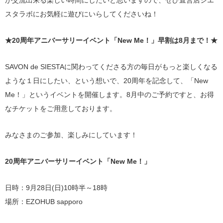
が交流出来る楽しい時間にしたいと思いますので、ぜひ直営店シエ
スタラボにお気軽に遊びにいらしてくださいね！
★20周年アニバーサリーイベント「New Me！」早割は8月まで！★
SAVON de SIESTAに関わってくださる方の毎日がもっと楽しくなる
ような１日にしたい、という想いで、20周年を記念して、「New
Me！」というイベントを開催します。8月中のご予約ですと、お得
なチケットをご用意しております。
みなさまのご参加、楽しみにしています！
20周年アニバーサリーイベント「New Me！」
日時：9月28日(日)10時半～18時
場所：EZOHUB sapporo