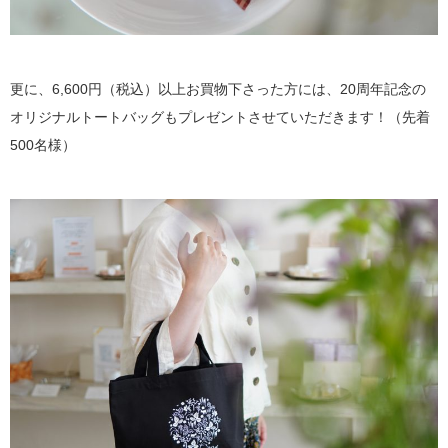
更に、6,600円（税込）以上お買物下さった方には、20周年記念の
オリジナルトートバッグもプレゼントさせていただきます！（先着
500名様）