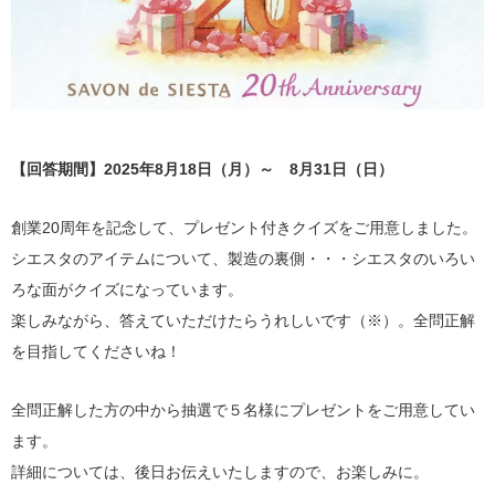
【回答期間】2025年8月18日（月）～ 8月31日（日）
創業20周年を記念して、プレゼント付きクイズをご用意しました。
シエスタのアイテムについて、製造の裏側・・・シエスタのいろい
ろな面がクイズになっています。
楽しみながら、答えていただけたらうれしいです（※）。全問正解
を目指してくださいね！
全問正解した方の中から抽選で５名様にプレゼントをご用意してい
ます。
詳細については、後日お伝えいたしますので、お楽しみに。