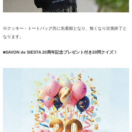
※クッキー・トートバッグ共に先着順となり、無くなり次第終了と
なります。
■SAVON de SIESTA 20周年記念プレゼント付き20問クイズ！