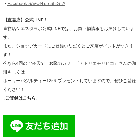
・
Facebook SAVON de SIESTA
【直営店】公式LINE！
直営店シエスタラボ公式LINEでは、お買い物情報をお届けしていま
す。
また、ショップカードにご登録いただくとご来店ポイントがつきま
す！
今なら4回のご来店で、お隣のカフェ『
アトリエモリヒコ
』さんの珈
琲もしくは
ホーリーバジルティー1杯をプレゼントしていますので、ぜひご登録
ください！
↓ご登録はこちら↓