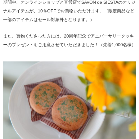
期間中、オンラインショップと直営店でSAVON de SIESTAのオリジ
ナルアイテムが、10％OFFでお買物いただけます。（限定商品など
一部のアイテムはセール対象外となります。）
また、買物くださった方には、20周年記念でアニバーサリークッキ
ーのプレゼントをご用意させていただきました！（先着1,000名様）