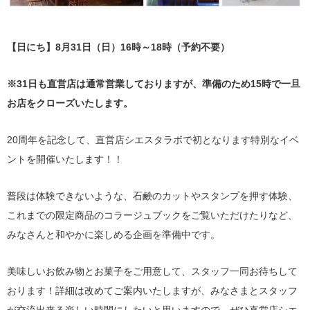
【日にち】8月31日（日）16時～18時（予約不要）
※31日も直営店は通常営業しておりますが、準備のため15時で一旦
お店をクローズいたします。
20周年を記念して、直営店シエスタラボで初となります特別なイベ
ントを開催いたします！！
普段は体験できないような、石鹸のカットやスタンプを押す体験、
これまでの限定商品のコラージュブックをご覧いただけたりなど、
みなさんと和やかに楽しめる企画を準備中です。
美味しいお飲み物とお菓子をご用意して、スタッフ一同お待ちして
おります！詳細は改めてご案内いたしますが、みなさまとスタッフ