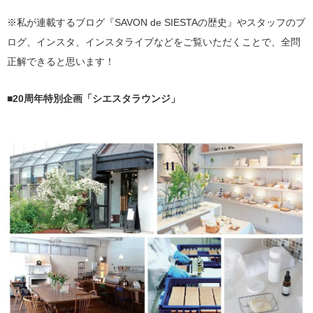
※私が連載するブログ『SAVON de SIESTAの歴史』やスタッフのブ
ログ、インスタ、インスタライブなどをご覧いただくことで、全問
正解できると思います！
■20周年特別企画「シエスタラウンジ」