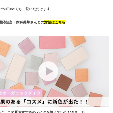
YouTubeでもご覧いただけます。
mo開発担当・保科美華さんとの
対談はこちら
んに、この夏おすすめのメイクを教えていただきました