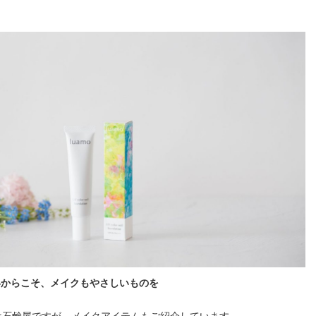
いからこそ、メイクもやさしいものを
は石鹸屋ですが、メイクアイテムもご紹介しています。