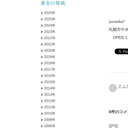
過去の投稿
2026年
2025年
yurarika*
2024年
札幌市中
2023年
OPEN 12:
2022年
2021年
2020年
2019年
2018年
2017年
2016年
2015年
チョ
2014年
2013年
2012年
2011年
6件のコメ
2010年
2009年
2008年