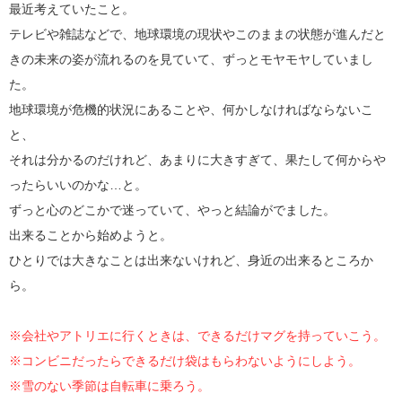
最近考えていたこと。
テレビや雑誌などで、地球環境の現状やこのままの状態が進んだと
きの未来の姿が流れるのを見ていて、ずっとモヤモヤしていまし
た。
地球環境が危機的状況にあることや、何かしなければならないこ
と、
それは分かるのだけれど、あまりに大きすぎて、果たして何からや
ったらいいのかな…と。
ずっと心のどこかで迷っていて、やっと結論がでました。
出来ることから始めようと。
ひとりでは大きなことは出来ないけれど、身近の出来るところか
ら。
※会社やアトリエに行くときは、できるだけマグを持っていこう。
※コンビニだったらできるだけ袋はもらわないようにしよう。
※雪のない季節は自転車に乗ろう。