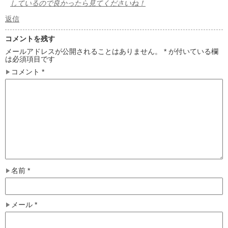
しているので良かったら見てくださいね！
返信
コメントを残す
メールアドレスが公開されることはありません。
*
が付いている欄
は必須項目です
コメント
*
名前
*
メール
*