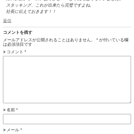
スタッキング、これが出来たら完璧ですよね。
社長に伝えておきます！！
返信
コメントを残す
メールアドレスが公開されることはありません。
*
が付いている欄
は必須項目です
コメント
*
名前
*
メール
*