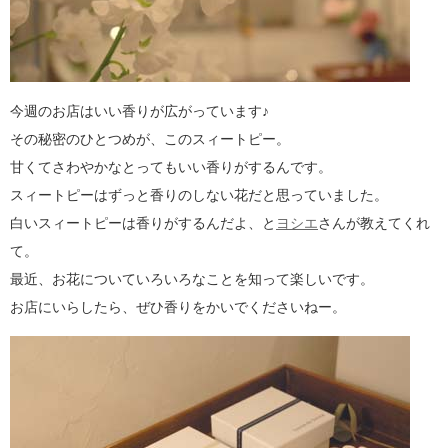
今週のお店はいい香りが広がっています♪
その秘密のひとつめが、このスィートピー。
甘くてさわやかなとってもいい香りがするんです。
スィートピーはずっと香りのしない花だと思っていました。
白いスィートピーは香りがするんだよ、と
ヨシエ
さんが教えてくれ
て。
最近、お花についていろいろなことを知って楽しいです。
お店にいらしたら、ぜひ香りをかいでくださいねー。