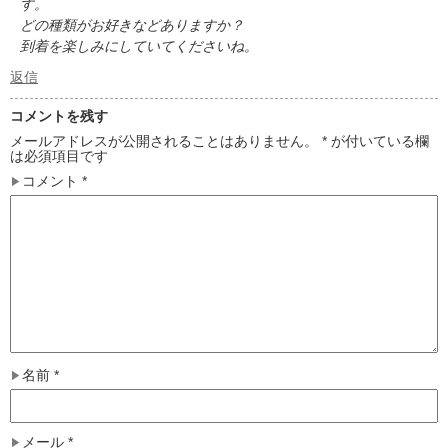
す。
どの種類がお好きなどありますか？
到着を楽しみにしていてくださいね。
返信
コメントを残す
メールアドレスが公開されることはありません。
*
が付いている欄
は必須項目です
コメント
*
名前
*
メール
*