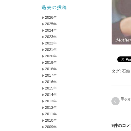
過去の投稿
2026年
2025年
2024年
2023年
2022年
2021年
2020年
2019年
2018年
タグ:
石鹸
2017年
2016年
2015年
2014年
手の
2013年
2012年
2011年
2010年
9件のコメ
2009年