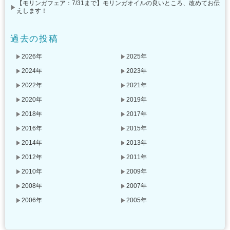
【モリンガフェア：7/31まで】モリンガオイルの良いところ、改めてお伝
えします！
過去の投稿
2026年
2025年
2024年
2023年
2022年
2021年
2020年
2019年
2018年
2017年
2016年
2015年
2014年
2013年
2012年
2011年
2010年
2009年
2008年
2007年
2006年
2005年