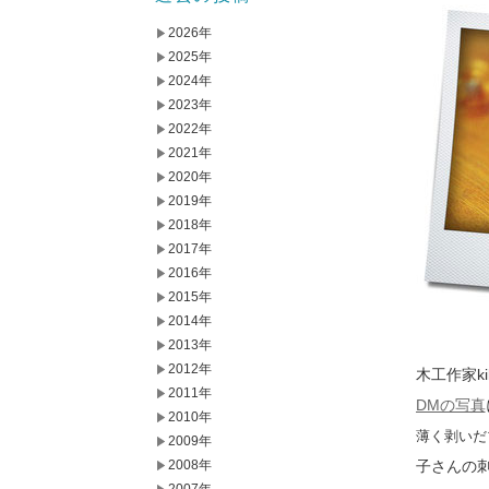
2026年
2025年
2024年
2023年
2022年
2021年
2020年
2019年
2018年
2017年
2016年
2015年
2014年
2013年
2012年
木工作家k
2011年
DMの写真
2010年
薄く剥いだ
2009年
2008年
子さんの