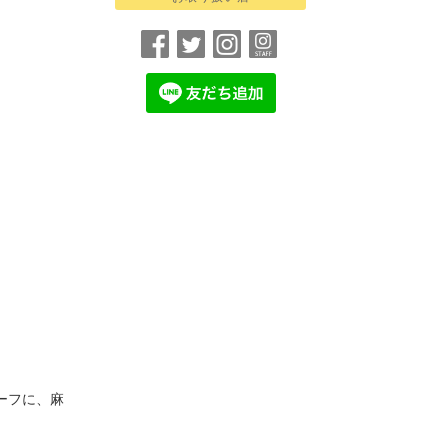
ーフに、麻