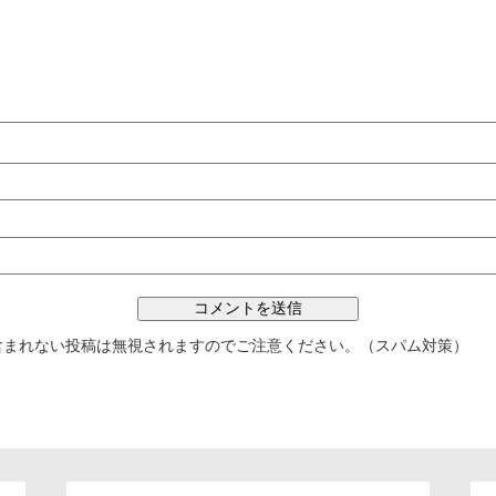
含まれない投稿は無視されますのでご注意ください。（スパム対策）