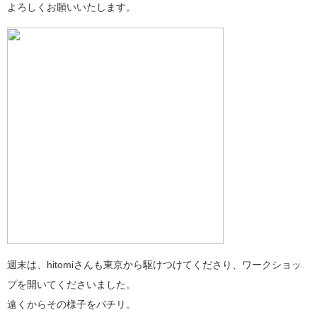
よろしくお願いいたします。
週末は、hitomiさんも東京から駆けつけてくださり、ワークショッ
プを開いてくださいました。
遠くからその様子をパチリ。