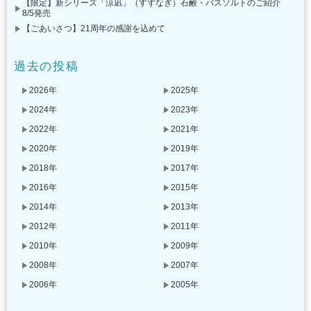
【限定】新シリーズ「涼凪」（すずなぎ）石鹸・バスソルトのご紹介
8/5発売
【ごあいさつ】21周年の感謝を込めて
過去の投稿
2026年
2025年
2024年
2023年
2022年
2021年
2020年
2019年
2018年
2017年
2016年
2015年
2014年
2013年
2012年
2011年
2010年
2009年
2008年
2007年
2006年
2005年