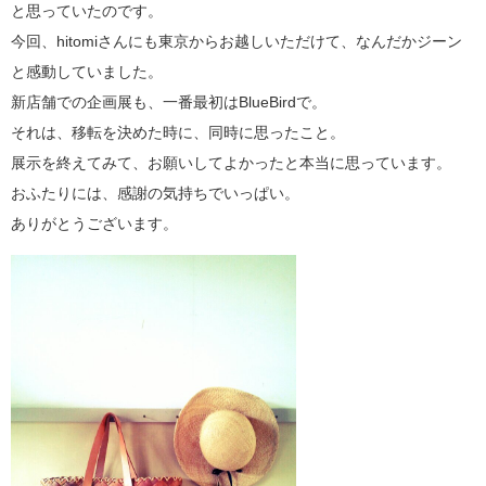
と思っていたのです。
今回、hitomiさんにも東京からお越しいただけて、なんだかジーン
と感動していました。
新店舗での企画展も、一番最初はBlueBirdで。
それは、移転を決めた時に、同時に思ったこと。
展示を終えてみて、お願いしてよかったと本当に思っています。
おふたりには、感謝の気持ちでいっぱい。
ありがとうございます。