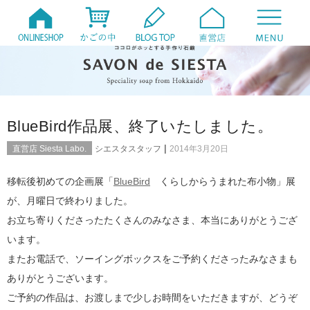
BlueBird作品展、終了いたしました。
|
直営店 Siesta Labo.
シエスタスタッフ
2014年3月20日
移転後初めての企画展「
BlueBird
くらしからうまれた布小物」展
が、月曜日で終わりました。
お立ち寄りくださったたくさんのみなさま、本当にありがとうござ
います。
またお電話で、ソーイングボックスをご予約くださったみなさまも
ありがとうございます。
ご予約の作品は、お渡しまで少しお時間をいただきますが、どうぞ