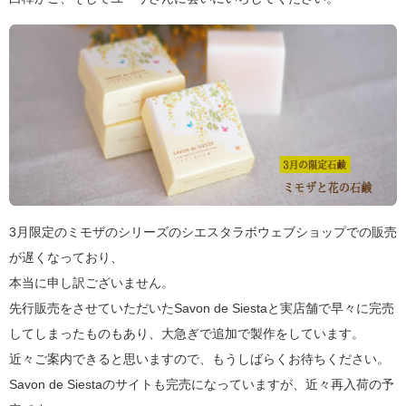
3月限定のミモザのシリーズのシエスタラボウェブショップでの販売
が遅くなっており、
本当に申し訳ございません。
先行販売をさせていただいたSavon de Siestaと実店舗で早々に完売
してしまったものもあり、大急ぎで追加で製作をしています。
近々ご案内できると思いますので、もうしばらくお待ちください。
Savon de Siestaのサイトも完売になっていますが、近々再入荷の予