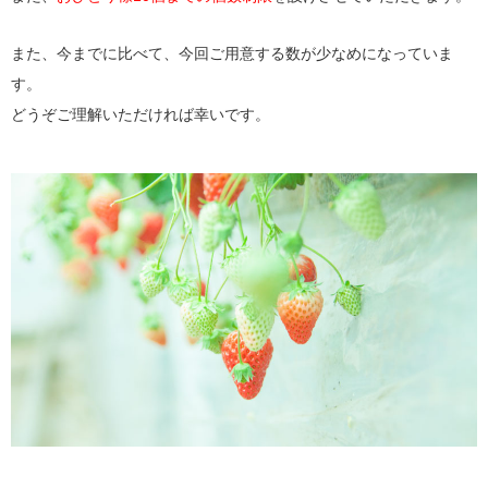
また、今までに比べて、今回ご用意する数が少なめになっていま
す。
どうぞご理解いただければ幸いです。