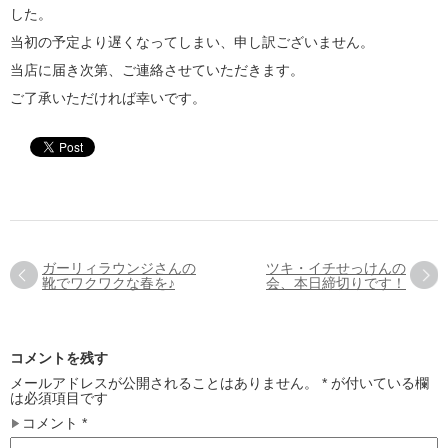
した。
当初の予定より遅くなってしまい、申し訳ございません。
当店に届き次第、ご連絡させていただきます。
ご了承いただければ幸いです。
ガーリィラウンジさんの
ツキ・イチせっけんの
靴でワクワクな春を♪
会、本日締切りです！
コメントを残す
メールアドレスが公開されることはありません。
*
が付いている欄
は必須項目です
コメント
*