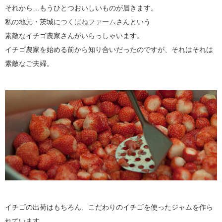
それから…もうひとつおいしいものが届きます。
私の地元・茨城に
つくばねファーム
さんという
素敵なイチゴ農家さんがいらっしゃいます。
イチゴ農家を始める前から知り合いだったのですが、それはそれは
素敵なご夫婦。
イチゴの出荷はもちろん、こだわりのイチゴを使ったジャムを作ら
れています。