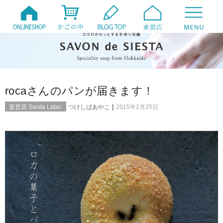
rocaさんのパンが届きます！
|
直営店 Siesta Labo.
つけしばあやこ
2015年2月25日