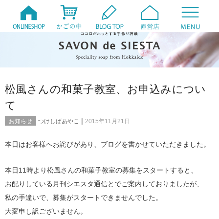
松風さんの和菓子教室、お申込みについ
て
|
お知らせ
つけしばあやこ
2015年11月21日
本日はお客様へお詫びがあり、ブログを書かせていただきました。
本日11時より松風さんの和菓子教室の募集をスタートすると、
お配りしている月刊シエスタ通信とでご案内しておりましたが、
私の手違いで、募集がスタートできませんでした。
大変申し訳ございません。