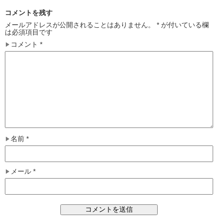
コメントを残す
メールアドレスが公開されることはありません。
*
が付いている欄
は必須項目です
コメント
*
名前
*
メール
*