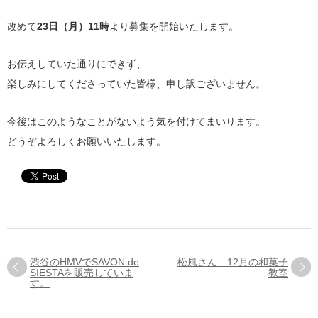
改めて
23日（月）11時
より募集を開始いたします。
お伝えしていた通りにできず、
楽しみにしてくださっていた皆様、申し訳ございません。
今後はこのようなことがないよう気を付けてまいります。
どうぞよろしくお願いいたします。
渋谷のHMVでSAVON de
松風さん 12月の和菓子
SIESTAを販売していま
教室
す。