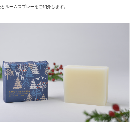
鹸とルームスプレーをご紹介します。