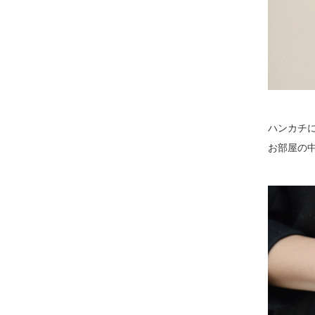
ハンカチ
お部屋の