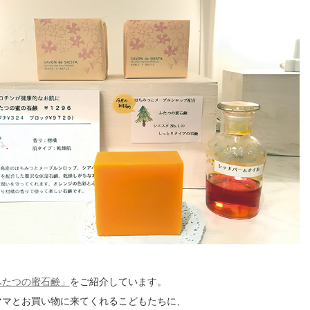
ふたつの蜜石鹸」
をご紹介しています。
ママとお買い物に来てくれるこどもたちに、