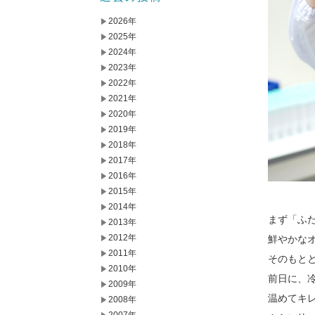
2026年
2025年
2024年
2023年
2022年
2021年
2020年
2019年
2018年
2017年
2016年
2015年
2014年
まず「ふ
2013年
2012年
鮮やかな
2011年
そのもと
2010年
前日に、
2009年
温めてキ
2008年