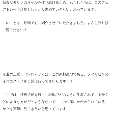
品質なモリンガオイルを作り続けるため、わたしたちは、このフェ
アトレード活動もしっかり進めていきたいと思っています。
このことを、動画でもご紹介させていただきました。よろしければ
ご覧ください！
今週の土曜日（5/13）からは、この原料産地である、フィリピンの
イロコス・ノルテ州に行ってまいります！！
ここでは、植樹活動を行い、現地でどのように生産されているか？
どのような方がどのような想いで、この生産にかかわられている
か？を実際に見てきたいと思っています。