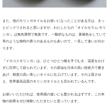
また、他のモリンガオイルをお使いになったことがある方は、きっ
とビックリされると思いますが、わたしたちの『オイルセラム-モリ
ンガ-』は無色透明で無臭です。一般的なものは、黄褐色をしていて
草のような独特の香りのあるものも多いので、一見して違いが分か
ります。
『イロコスモリンガ』は、ひとつひとつ種を手でむき、温度をかけ
ずに圧搾して絞られています。その原油を日本の高い技術力で磨き
あげ、精度の高い美しいオイルに仕上げています。その上質さゆ
え、世界最高品質のモリンガオイルとも言われているんです。
お使いいただければ、使用感の違いにも驚かれるはずです。この本
物の効果をぜひ体験いただきたいと思っています。