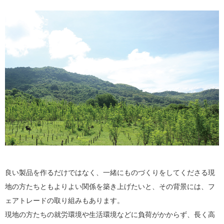
良い製品を作るだけではなく、一緒にものづくりをしてくださる現
地の方たちともよりよい関係を築き上げたいと、その背景には、フ
ェアトレードの取り組みもあります。
現地の方たちの就労環境や生活環境などに負荷がかからず、長く高