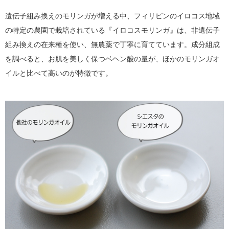
遺伝子組み換えのモリンガが増える中、フィリピンのイロコス地域
の特定の農園で栽培されている『イロコスモリンガ』は、非遺伝子
組み換えの在来種を使い、無農薬で丁寧に育てています。成分組成
を調べると、お肌を美しく保つベヘン酸の量が、ほかのモリンガオ
イルと比べて高いのが特徴です。