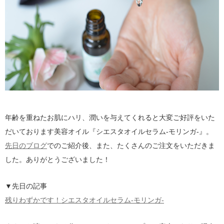
年齢を重ねたお肌にハリ、潤いを与えてくれると大変ご好評をいた
だいております美容オイル『シエスタオイルセラム-モリンガ-』。
先日のブログ
でのご紹介後、また、たくさんのご注文をいただきま
した。ありがとうございました！
▼先日の記事
残りわずかです！シエスタオイルセラム-モリンガ-