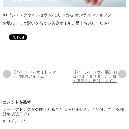
>>
『シエスタオイルセラム-モリンガ-』オンラインショップ
お肌にハリと潤いを与える美容オイル、是非お試しください
【バーンロムサイ】スタ
【バーンロムサイ展】初
ッフ愛用アイテム♪
日がはじまりました。展
示風景をお届けします。
コメントを残す
メールアドレスが公開されることはありません。
*
が付いている欄
は必須項目です
コメント
*