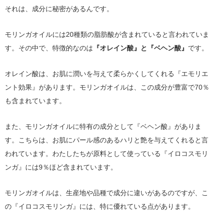
それは、成分に秘密があるんです。
モリンガオイルには20種類の脂肪酸が含まれていると言われていま
す。その中で、特徴的なのは
『オレイン酸』と『ベヘン酸』
です。
オレイン酸は、お肌に潤いを与えて柔らかくしてくれる『エモリエ
ント効果』があります。モリンガオイルは、この成分が豊富で70％
も含まれています。
また、モリンガオイルに特有の成分として『ベヘン酸』がありま
す。こちらは、お肌にパール感のあるハリと艶を与えてくれると言
われています。わたしたちが原料として使っている『イロコスモリ
ンガ』には9％ほど含まれています。
モリンガオイルは、生産地や品種で成分に違いがあるのですが、こ
の『イロコスモリンガ』には、特に優れている点があります。