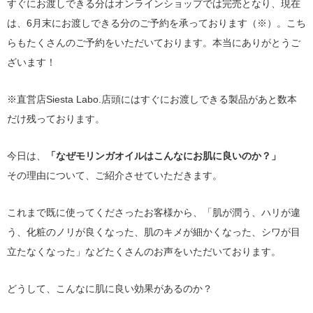
すぐにお渡しできる分はオンラインショップでは完売となり、現在
は、6月末にお渡しできる分のご予約を承っております（※）。こち
らもたくさんのご予約をいただいております。本当にありがとうご
ざいます！
※直営店Siesta Labo.店頭にはすぐにお渡しできる製品があと数本
だけ残っております。
今日は、
「なぜモリンガオイルはこんなにお肌に良いのか？」
その理由について、ご紹介させていただきます。
これまで既に使ってくださったお客様から、「肌が潤う、ハリが違
う、化粧のノリが良くなった、肌のキメが細かくなった、シワが目
立たなくなった」などたくさんのお声をいただいております。
どうして、こんなに肌に良い効果があるのか？