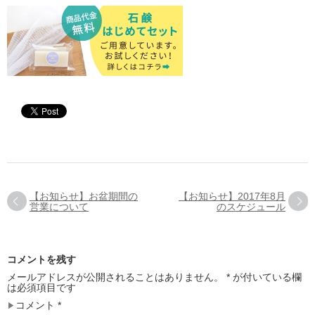
【お知らせ】お盆期間の
【お知らせ】2017年8月
営業について
のスケジュール
コメントを残す
メールアドレスが公開されることはありません。
*
が付いている欄
は必須項目です
コメント
*