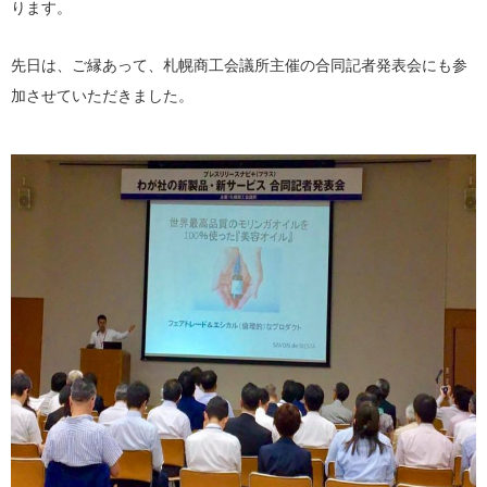
ります。
先日は、ご縁あって、札幌商工会議所主催の合同記者発表会にも参
加させていただきました。