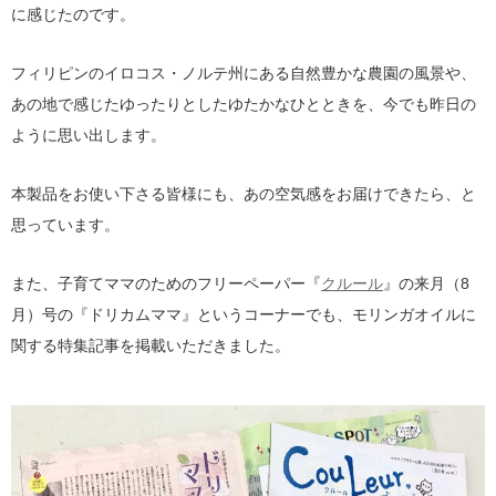
に感じたのです。
フィリピンのイロコス・ノルテ州にある自然豊かな農園の風景や、
あの地で感じたゆったりとしたゆたかなひとときを、今でも昨日の
ように思い出します。
本製品をお使い下さる皆様にも、あの空気感をお届けできたら、と
思っています。
また、子育てママのためのフリーペーパー『
クルール
』の来月（8
月）号の『ドリカムママ』というコーナーでも、モリンガオイルに
関する特集記事を掲載いただきました。