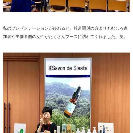
私のプレゼンテーションが終わると、報道関係の方よりもむしろ参
加者や主催者側の女性がたくさんブースに訪れてくれました。笑。