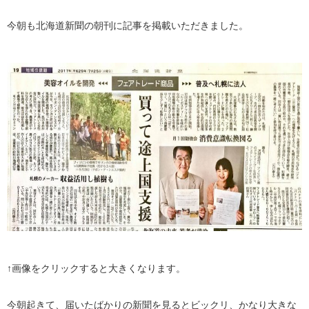
今朝も北海道新聞の朝刊に記事を掲載いただきました。
↑画像をクリックすると大きくなります。
今朝起きて、届いたばかりの新聞を見るとビックリ、かなり大きな