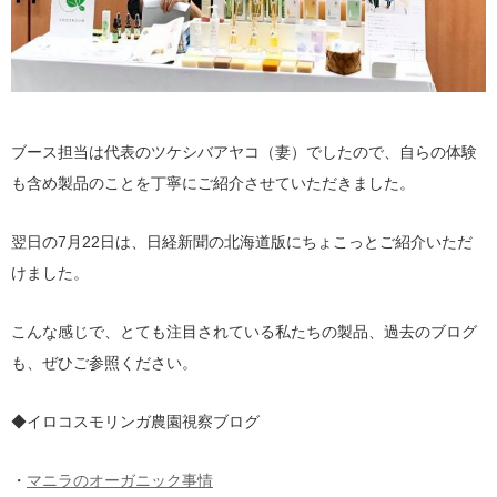
ブース担当は代表のツケシバアヤコ（妻）でしたので、自らの体験
も含め製品のことを丁寧にご紹介させていただきました。
翌日の7月22日は、日経新聞の北海道版にちょこっとご紹介いただ
けました。
こんな感じで、とても注目されている私たちの製品、過去のブログ
も、ぜひご参照ください。
◆イロコスモリンガ農園視察ブログ
・
マニラのオーガニック事情