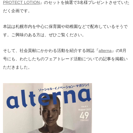
PROTECT LOTION
』のセットを抽選で3名様プレゼントさせていた
だく企画です。
本誌は札幌市内を中心に保育園や幼稚園などで配布しているそうで
す。ご興味のある方は、ぜひご覧ください。
そして、社会貢献にかかわる活動を紹介する雑誌『
alterna
』の8月
号にも、わたしたちのフェアトレード活動についての記事を掲載い
ただきました。