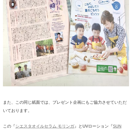
また、この同じ紙面では、プレゼント企画にもご協力させていただ
いております。
この『
シエスタオイルセラム モリンガ
』とUVローション『
SUN