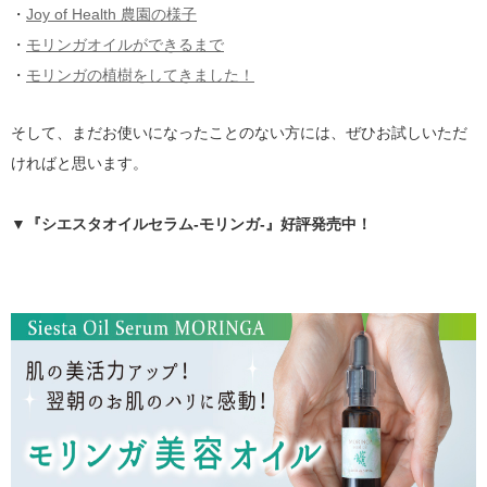
・
Joy of Health 農園の様子
・
モリンガオイルができるまで
・
モリンガの植樹をしてきました！
そして、まだお使いになったことのない方には、ぜひお試しいただ
ければと思います。
▼『シエスタオイルセラム-モリンガ-』好評発売中！