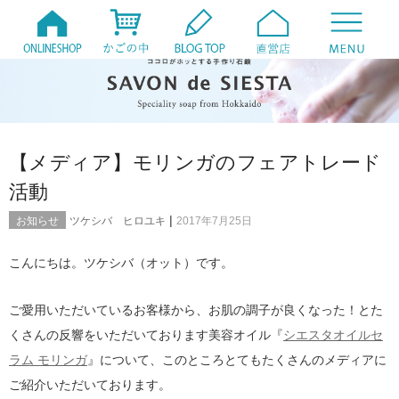
【メディア】モリンガのフェアトレード
活動
|
お知らせ
ツケシバ ヒロユキ
2017年7月25日
こんにちは。ツケシバ（オット）です。
ご愛用いただいているお客様から、お肌の調子が良くなった！とた
くさんの反響をいただいております美容オイル『
シエスタオイルセ
ラム モリンガ
』について、このところとてもたくさんのメディアに
ご紹介いただいております。