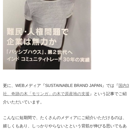
更に、WEBメディア『SUSTAINABLE BRAND JAPAN』では『
国内3
社、奇跡の木「モリンガ」の木で原産地の支援
』という記事でご紹
介いただいています。
こんなに短期間で、たくさんのメディアにご紹介いただけるのは、
嬉しくもあり、しっかりやらないとという背筋が伸びる思いでもあ