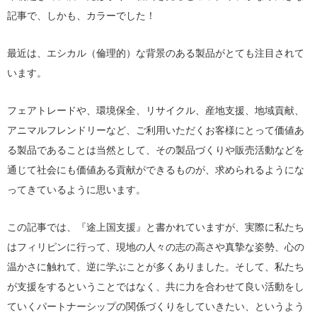
記事で、しかも、カラーでした！
最近は、エシカル（倫理的）な背景のある製品がとても注目されて
います。
フェアトレードや、環境保全、リサイクル、産地支援、地域貢献、
アニマルフレンドリーなど、ご利用いただくお客様にとって価値あ
る製品であることは当然として、その製品づくりや販売活動などを
通じて社会にも価値ある貢献ができるものが、求められるようにな
ってきているように思います。
この記事では、『途上国支援』と書かれていますが、実際に私たち
はフィリピンに行って、現地の人々の志の高さや真摯な姿勢、心の
温かさに触れて、逆に学ぶことが多くありました。そして、私たち
が支援をするということではなく、共に力を合わせて良い活動をし
ていくパートナーシップの関係づくりをしていきたい、というよう