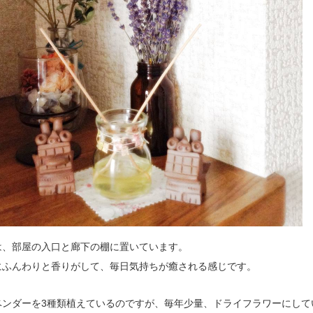
は、部屋の入口と廊下の棚に置いています。
にふんわりと香りがして、毎日気持ちが癒される感じです。
ベンダーを3種類植えているのですが、毎年少量、ドライフラワーにして