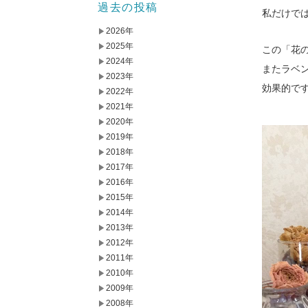
過去の投稿
私だけで
2026年
2025年
この「花
2024年
またラベ
2023年
効果的で
2022年
2021年
2020年
2019年
2018年
2017年
2016年
2015年
2014年
2013年
2012年
2011年
2010年
2009年
2008年