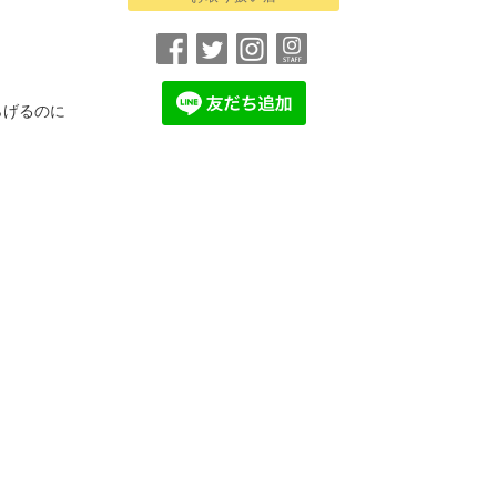
らげるのに