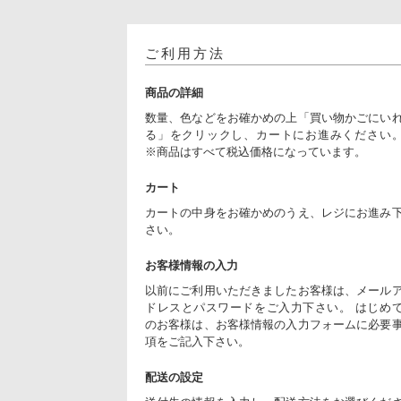
ご利用方法
商品の詳細
数量、色などをお確かめの上「買い物かごにい
る」をクリックし、カートにお進みください
※商品はすべて税込価格になっています。
カート
カートの中身をお確かめのうえ、レジにお進み
さい。
お客様情報の入力
以前にご利用いただきましたお客様は、メール
ドレスとパスワードをご入力下さい。 はじめ
のお客様は、お客様情報の入力フォームに必要
項をご記入下さい。
配送の設定