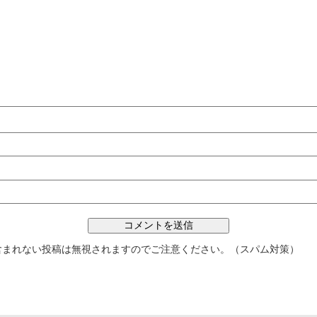
含まれない投稿は無視されますのでご注意ください。（スパム対策）