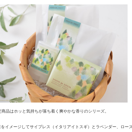
限定商品はホッと気持ちが落ち着く爽やかな香りのシリーズ。
森をイメージしてサイプレス（イタリアイトスギ）とラベンダー、ロー