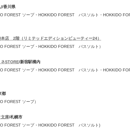
U
/香川県
DO FOREST ソープ・HOKKIDO FOREST バスソルト・HOKKIDO FO
袋本店 2階（リミテッドエディションビューティー24）
DO FOREST ソープ・HOKKIDO FOREST バスソルト）
ネSTORE
/新宿駅構内
DO FOREST ソープ・HOKKIDO FOREST バスソルト・HOKKIDO FO
京都
DO FOREST ソープ）
タ文庫
/札幌市
DO FOREST ソープ・HOKKIDO FOREST バスソルト)