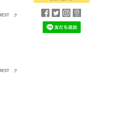
REST ク
REST ク