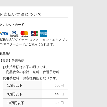
お支払い方法について
クレジットカード
JCB/VISA/ダイナース/アメリカン・エキスプレ
ス/マスターカードがご利用になれます。
商品代引
【業者】佐川急便
お支払総額は以下の通りです。
商品代金の合計＋送料＋代引手数料
代引手数料：お客様負担となります。
1万円以下
330円
3万円以下
440円
10万円以下
660円