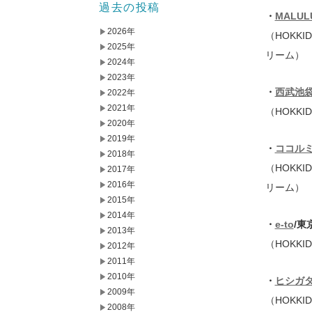
過去の投稿
・
MALUL
2026年
（HOKKI
2025年
リーム）
2024年
2023年
・
西武池
2022年
2021年
（HOKKI
2020年
2019年
・
ココルミ
2018年
（HOKKI
2017年
2016年
リーム）
2015年
2014年
・
e-to
/東
2013年
（HOKKI
2012年
2011年
2010年
・
ヒシガ
2009年
（HOKKI
2008年