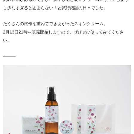
し少なすぎると固まらない！と試行錯誤の日々でした。
たくさんの試作を重ねてできあがったスキンクリーム。
2月13日21時～販売開始しますので、ぜひぜひ使ってみてくださ
い。
———