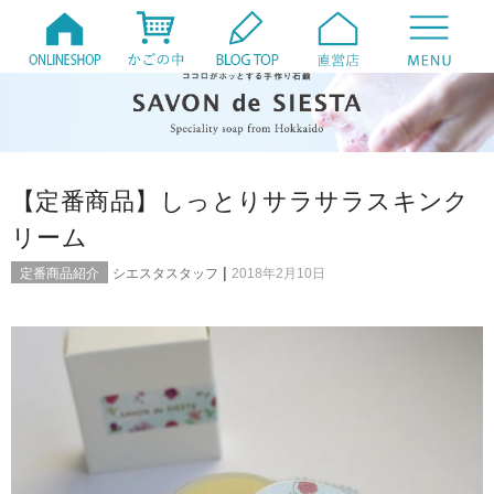
【定番商品】しっとりサラサラスキンク
リーム
|
定番商品紹介
シエスタスタッフ
2018年2月10日