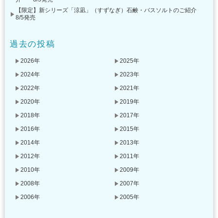
【限定】新シリーズ「涼凪」（すずなぎ）石鹸・バスソルトのご紹介
8/5発売
過去の投稿
2026年
2025年
2024年
2023年
2022年
2021年
2020年
2019年
2018年
2017年
2016年
2015年
2014年
2013年
2012年
2011年
2010年
2009年
2008年
2007年
2006年
2005年