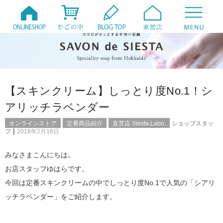
【スキンクリーム】しっとり度No.1！シ
アリッチラベンダー
オンラインストア
定番商品紹介
直営店 Siesta Labo.
ショップスタッ
|
フ
2018年2月16日
みなさまこんにちは。
お店スタッフゆはらです。
今回は定番スキンクリームの中でしっとり度No.1で人気の「シアリ
ッチラベンダー」をご紹介します。