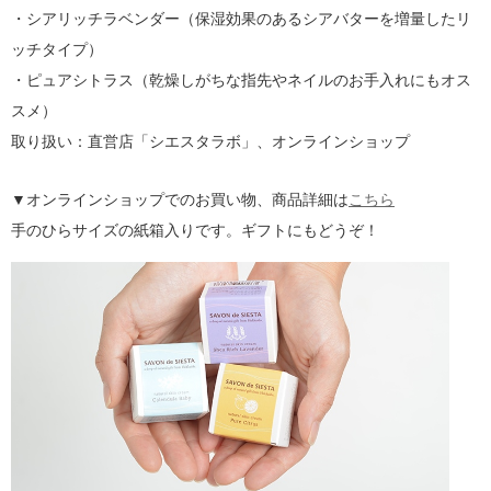
・シアリッチラベンダー（保湿効果のあるシアバターを増量したリ
ッチタイプ）
・ピュアシトラス（乾燥しがちな指先やネイルのお手入れにもオス
スメ）
取り扱い：直営店「シエスタラボ」、オンラインショップ
▼オンラインショップでのお買い物、商品詳細は
こちら
手のひらサイズの紙箱入りです。ギフトにもどうぞ！