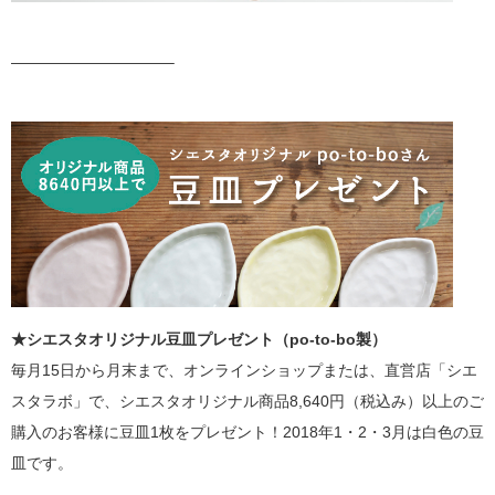
——————————–
★シエスタオリジナル豆皿プレゼント（po-to-bo製）
毎月15日から月末まで、オンラインショップまたは、直営店「シエ
スタラボ」で、シエスタオリジナル商品8,640円（税込み）以上のご
購入のお客様に豆皿1枚をプレゼント！2018年1・2・3月は白色の豆
皿です。