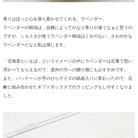
香りはほっと心を落ち着かせてくれる、ラベンダー。
ラベンダーの精油は、品種によってかなり香りが違うなぁと思うの
ですが、シエスタが使うラベンダー精油はくせのない、さわやかな
ラベンダーだなと私は感じます。
「北海道といえば」というイメージの中にラベンダーは定番で思い
浮かべてもらえるので、道外の方への贈り物にもおすすめです。
また、パッケージが手のひらサイズの紙箱入りに変わったので、石
鹸と組み合わせたギフトボックスでのラッピングもしやすくなりま
した。