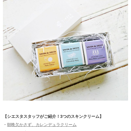
【シエスタスタッフがご紹介！3つのスキンクリーム】
・
朝晩欠かさず、カレンデュラクリーム