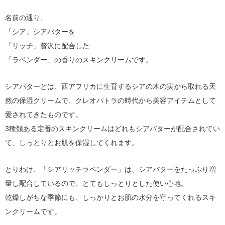
名前の通り、
「シア」シアバターを
「リッチ」贅沢に配合した
「ラベンダー」の香りのスキンクリームです。
シアバターとは、西アフリカに生育するシアの木の実から取れる天
然の保湿クリームで、クレオパトラの時代から美容アイテムとして
愛されてきたものです。
3種類ある定番のスキンクリームはどれもシアバターが配合されてい
て、しっとりとお肌を保湿してくれます。
とりわけ、「シアリッチラベンダー」は、シアバターをたっぷり増
量し配合しているので、とてもしっとりとした使い心地。
乾燥しがちな季節にも、しっかりとお肌の水分を守ってくれるスキ
ンクリームです。