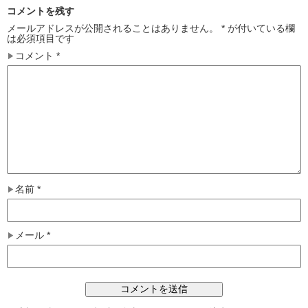
コメントを残す
メールアドレスが公開されることはありません。
*
が付いている欄
は必須項目です
コメント
*
名前
*
メール
*