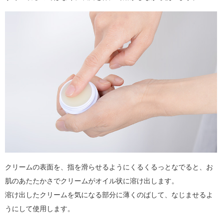
クリームの表面を、指を滑らせるようにくるくるっとなでると、お
肌のあたたかさでクリームがオイル状に溶け出します。
溶け出したクリームを気になる部分に薄くのばして、なじませるよ
うにして使用します。