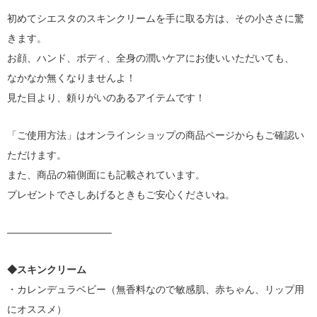
初めてシエスタのスキンクリームを手に取る方は、その小ささに驚
きます。
お顔、ハンド、ボディ、全身の潤いケアにお使いいただいても、
なかなか無くなりませんよ！
見た目より、頼りがいのあるアイテムです！
「ご使用方法」はオンラインショップの商品ページからもご確認い
ただけます。
また、商品の箱側面にも記載されています。
プレゼントでさしあげるときもご安心くださいね。
——————————–
◆スキンクリーム
・カレンデュラベビー（無香料なので敏感肌、赤ちゃん、リップ用
にオススメ）