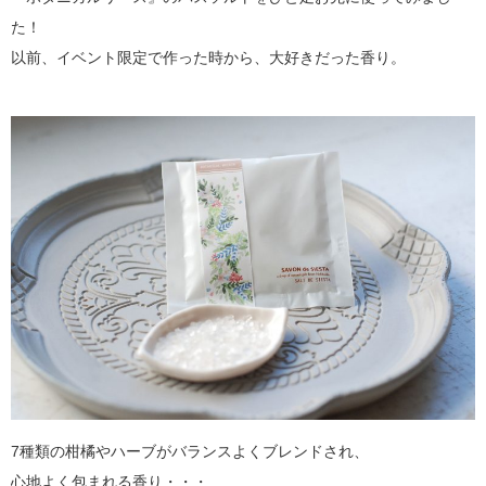
た！
以前、イベント限定で作った時から、大好きだった香り。
7種類の柑橘やハーブがバランスよくブレンドされ、
心地よく包まれる香り・・・