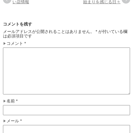
い店情報
始まりを感じる日々
コメントを残す
メールアドレスが公開されることはありません。
*
が付いている欄
は必須項目です
コメント
*
名前
*
メール
*