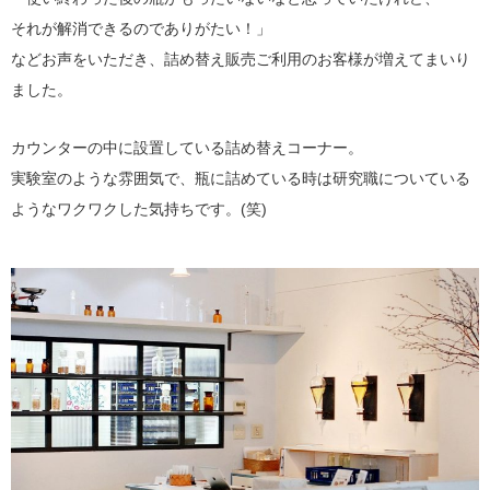
それが解消できるのでありがたい！」
などお声をいただき、詰め替え販売ご利用のお客様が増えてまいり
ました。
カウンターの中に設置している詰め替えコーナー。
実験室のような雰囲気で、瓶に詰めている時は研究職についている
ようなワクワクした気持ちです。(笑)