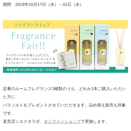
期間 2018年10月17日（水）～31日（水）
定番のルームフレグランス3種類のうち、どれか1本ご購入いただい
た方に
バスソルトをプレゼントさせていただきます。詰め替え販売も対象
です。
直営店シエスタラボ、
オンラインショップ
で実施します。