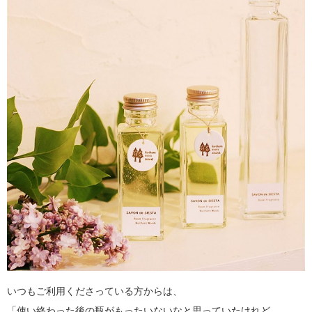
いつもご利用くださっている方からは、
「使い終わった後の瓶がもったいないなと思っていたけれど、