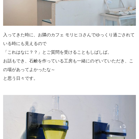
入ってきた時に、お隣のカフェ モリヒコさんでゆっくり過ごされて
いる時にも見えるので
「これはなに？？」とご質問を受けることもしばしば。
お話もでき、石鹸を作っている工房も一緒にのぞいていただき、こ
の場があってよかったな～
と思う日々です。