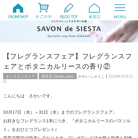
【フレグランスフェア】フレグランスフ
ェアとボタニカルリースの香り②
|
オンラインストア
直営店 Siesta Labo.
さかい しゅうこ
2018年10月11
日
こんにちは さかいです。
10月17日（水）～31日（水）までのフレグランスフェア。
お好きなフレグランス1本につき、『ボタニカルリースのバスソル
ト』をおひとつプレゼント♪