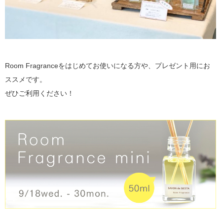
Room Fragranceをはじめてお使いになる方や、プレゼント用にお
ススメです。
ぜひご利用ください！