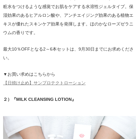
粧水をつけるような感覚でお肌をケアする水溶性ジェルタイプ。保
湿効果のあるヒアルロン酸や、アンチエイジング効果のある植物エ
キスが優れたスキンケア効果を発揮します。ほのかなローズゼラニ
ウムの香りです。
最大10％OFFとなる2～6本セットは、9月30日までにお求めくださ
い。
▼お買い求めはこちらから
【日焼け止め】サンプロテクトローション
２）『MILK CLEANSING LOTION』