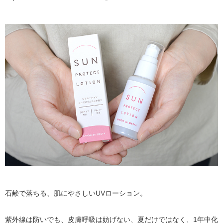
石鹸で落ちる、肌にやさしいUVローション。
紫外線は防いでも、皮膚呼吸は妨げない、夏だけではなく、1年中化