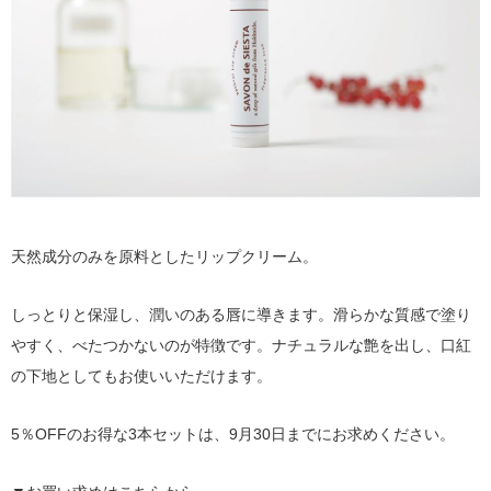
天然成分のみを原料としたリップクリーム。
しっとりと保湿し、潤いのある唇に導きます。滑らかな質感で塗り
やすく、べたつかないのが特徴です。ナチュラルな艶を出し、口紅
の下地としてもお使いいただけます。
5％OFFのお得な3本セットは、9月30日までにお求めください。