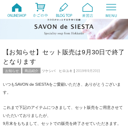
【お知らせ】セット販売は9月30日で終了
となります
|
お知らせ
商品紹介
ツケシバ ヒロユキ
2019年9月20日
いつもSAVON de SIESTAをご愛顧いただき、ありがとうございま
す。
これまで下記のアイテムにつきまして、セット販売をご用意させて
いただいておりましたが、
9月末をもちまして、セットでの販売を終了させていただきます。