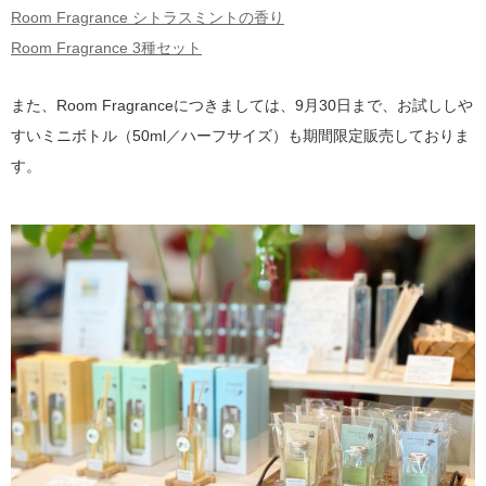
Room Fragrance シトラスミントの香り
Room Fragrance 3種セット
また、Room Fragranceにつきましては、9月30日まで、お試ししや
すいミニボトル（50ml／ハーフサイズ）も期間限定販売しておりま
す。