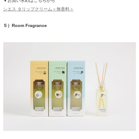
▼お買い求めはこちらから
シエス タリップクリーム＜無香料＞
５）Room Fragrance