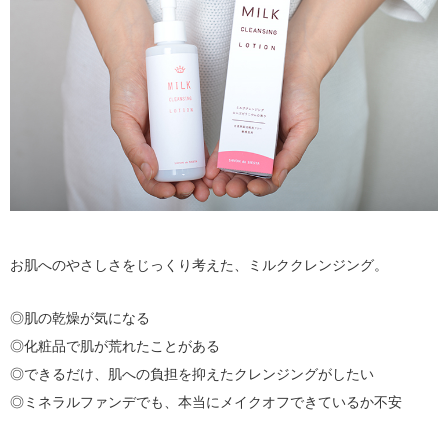
お肌へのやさしさをじっくり考えた、ミルククレンジング。
◎肌の乾燥が気になる
◎化粧品で肌が荒れたことがある
◎できるだけ、肌への負担を抑えたクレンジングがしたい
◎ミネラルファンデでも、本当にメイクオフできているか不安