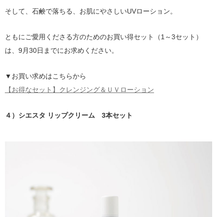
そして、石鹸で落ちる、お肌にやさしいUVローション。
ともにご愛用くださる方のためのお買い得セット（1～3セット）
は、9月30日までにお求めください。
▼お買い求めはこちらから
【お得なセット】クレンジング＆ＵＶローション
４）シエスタ リップクリーム 3本セット