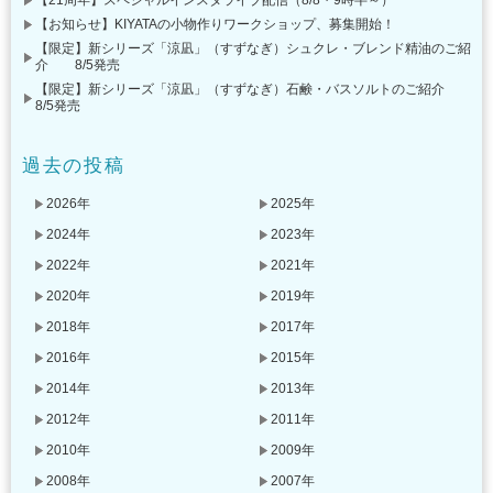
【お知らせ】KIYATAの小物作りワークショップ、募集開始！
【限定】新シリーズ「涼凪」（すずなぎ）シュクレ・ブレンド精油のご紹
介 8/5発売
【限定】新シリーズ「涼凪」（すずなぎ）石鹸・バスソルトのご紹介
8/5発売
過去の投稿
2026年
2025年
2024年
2023年
2022年
2021年
2020年
2019年
2018年
2017年
2016年
2015年
2014年
2013年
2012年
2011年
2010年
2009年
2008年
2007年