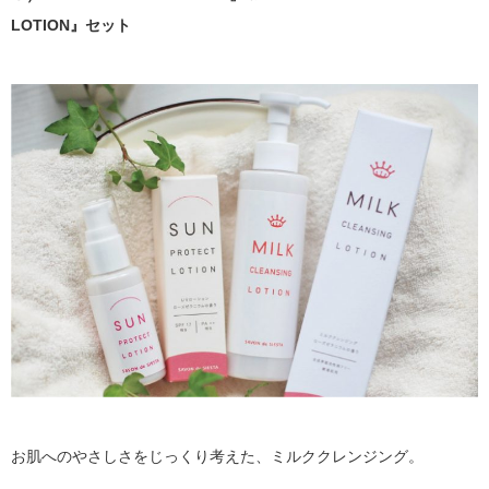
LOTION』セット
お肌へのやさしさをじっくり考えた、ミルククレンジング。