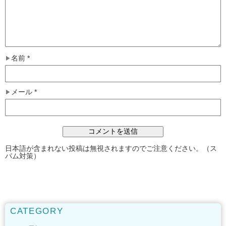
名前
*
メール
*
日本語が含まれない投稿は無視されますのでご注意ください。（ス
パム対策）
CATEGORY