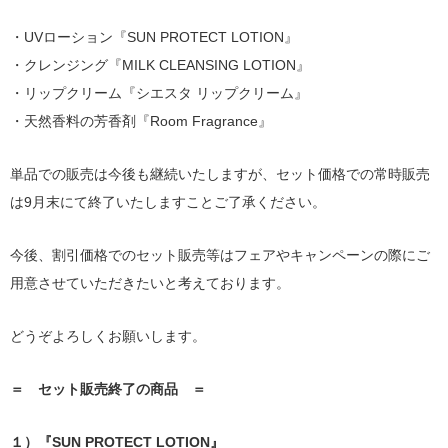
・UVローション『SUN PROTECT LOTION』
・クレンジング『MILK CLEANSING LOTION』
・リップクリーム『シエスタ リップクリーム』
・天然香料の芳香剤『Room Fragrance』
単品での販売は今後も継続いたしますが、セット価格での常時販売
は9月末にて終了いたしますことご了承ください。
今後、割引価格でのセット販売等はフェアやキャンペーンの際にご
用意させていただきたいと考えております。
どうぞよろしくお願いします。
＝ セット販売終了の商品 ＝
１）『SUN PROTECT LOTION』