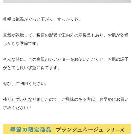
札幌は気温がぐっと下がり、すっかり冬。
空気が乾燥して、暖房の影響で室内外の寒暖差もあり、お肌が乾燥
しがちな季節です。
そんな時に、この良質のシアバターをお使いただくと、お肌の調子
がとても良い状態に保てます。
ぜひ、ご利用ください。
残りわずかとなりましたので、ご興味のある方は、お早めにお買い
求めください！