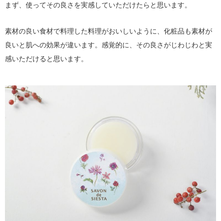
まず、使ってその良さを実感していただけたらと思います。
素材の良い食材で料理した料理がおいしいように、化粧品も素材が
良いと肌への効果が違います。感覚的に、その良さがじわじわと実
感いただけると思います。