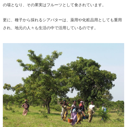
の場となり、その果実はフルーツとして食されています。
更に、種子から採れるシアバターは、薬用や化粧品用としても重用
され、地元の人々も生活の中で活用しているのです。