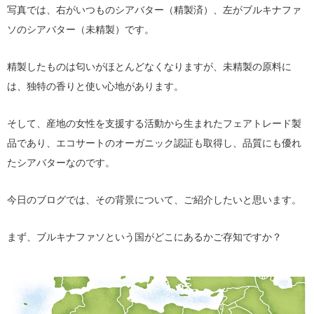
写真では、右がいつものシアバター（精製済）、左がブルキナファ
ソのシアバター（未精製）です。
精製したものは匂いがほとんどなくなりますが、未精製の原料に
は、独特の香りと使い心地があります。
そして、産地の女性を支援する活動から生まれたフェアトレード製
品であり、エコサートのオーガニック認証も取得し、品質にも優れ
たシアバターなのです。
今日のブログでは、その背景について、ご紹介したいと思います。
まず、ブルキナファソという国がどこにあるかご存知ですか？