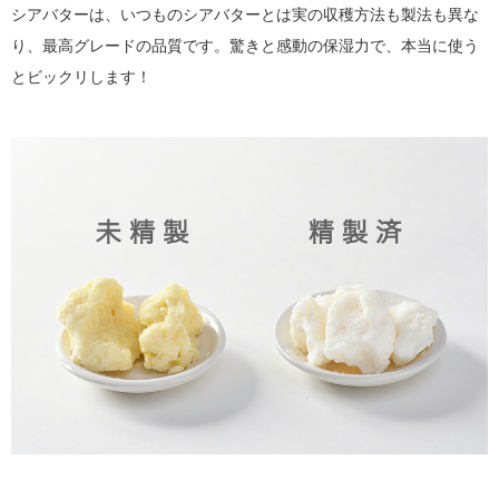
シアバターは、いつものシアバターとは実の収穫方法も製法も異な
り、最高グレードの品質です。驚きと感動の保湿力で、本当に使う
とビックリします！