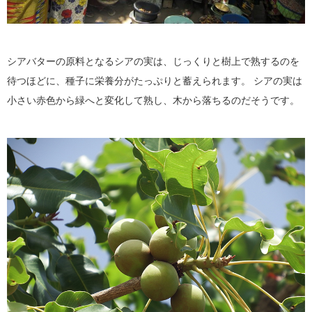
シアバターの原料となるシアの実は、じっくりと樹上で熟するのを
待つほどに、種子に栄養分がたっぷりと蓄えられます。 シアの実は
小さい赤色から緑へと変化して熟し、木から落ちるのだそうです。