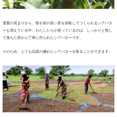
需要の高まりから、熟す前の若い実を採取してつくられるシアバタ
ーも増えている中、わたしたちが使っているのは、しっかりと熟し
て落ちた実から丁寧に作られたシアバターです。
そのため、とても品質の優れたシアバターを取ることができます。