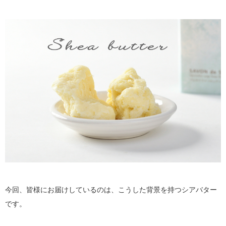
今回、皆様にお届けしているのは、こうした背景を持つシアバター
です。