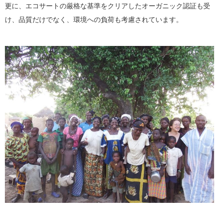
更に、エコサートの厳格な基準をクリアしたオーガニック認証も受
け、品質だけでなく、環境への負荷も考慮されています。