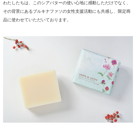
わたしたちは、このシアバターの使い心地に感動しただけでなく、
その背景にあるブルキナファソの女性支援活動にも共感し、限定商
品に使わせていただいております。