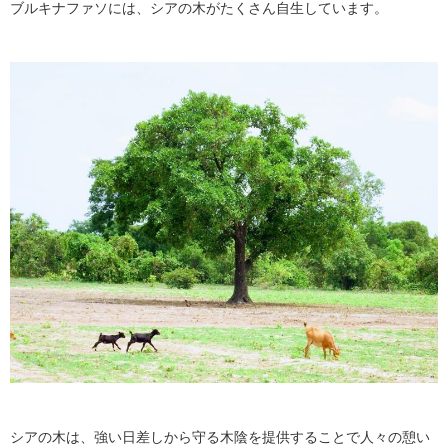
ブルキナファソには、シアの木がたくさん自生しています。
シアの木は、強い日差しから守る木陰を提供することで人々の憩い