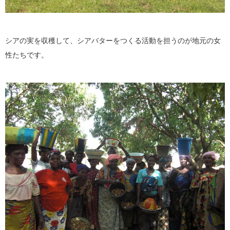
シアの実を収穫して、シアバターをつくる活動を担うのが地元の女
性たちです。