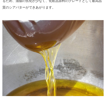
るため、油脂の劣化が少なく、化粧品原料のグレードとして最高品
質のシアバターができあがります。