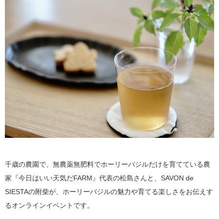
千歳の農園で、無農薬無肥料でホーリーバジルだけを育てている農
家『今日はいい天気だFARM』代表の松島さんと、SAVON de
SIESTAの附柴が、ホーリーバジルの魅力や育てる楽しさをお伝えす
るオンラインイベントです。