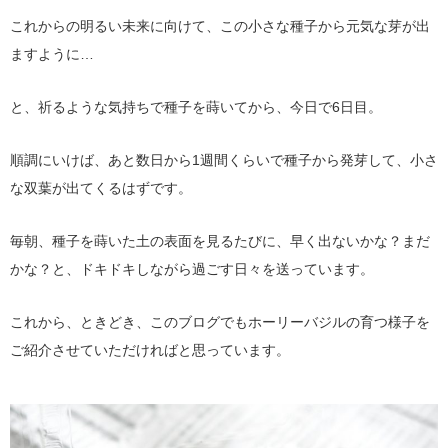
これからの明るい未来に向けて、この小さな種子から元気な芽が出
ますように…
と、祈るような気持ちで種子を蒔いてから、今日で6日目。
順調にいけば、あと数日から1週間くらいで種子から発芽して、小さ
な双葉が出てくるはずです。
毎朝、種子を蒔いた土の表面を見るたびに、早く出ないかな？まだ
かな？と、ドキドキしながら過ごす日々を送っています。
これから、ときどき、このブログでもホーリーバジルの育つ様子を
ご紹介させていただければと思っています。