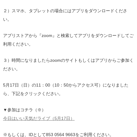
２）スマホ、タブレットの場合にはアプリをダウンロードくださ
い。
アプリストアから『zoom』と検索してアプリをダウンロードしてご
利用ください。
３）時間になりましたらzoomのサイトもしくはアプリからご参加く
ださい。
5月17日（日）の11：00（10：50からアクセス可）になりました
ら、下記をクリックください。
▼参加はコチラ（※）
今日はいい天気だライブ（5月17日）
※もしくは、IDとして853 0564 9663をご利用ください。