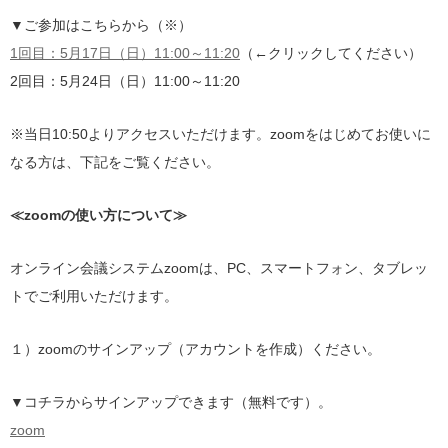
▼ご参加はこちらから（※）
1回目：5月17日（日）11:00～11:20
（←クリックしてください）
2回目：5月24日（日）11:00～11:20
※当日10:50よりアクセスいただけます。zoomをはじめてお使いに
なる方は、下記をご覧ください。
≪zoomの使い方について≫
オンライン会議システムzoomは、PC、スマートフォン、タブレッ
トでご利用いただけます。
１）zoomのサインアップ（アカウントを作成）ください。
▼コチラからサインアップできます（無料です）。
zoom