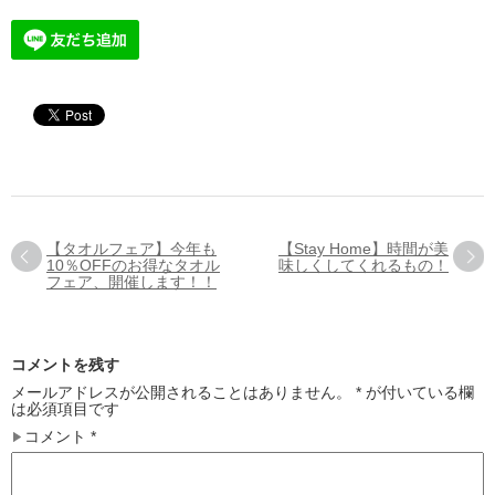
【タオルフェア】今年も
【Stay Home】時間が美
10％OFFのお得なタオル
味しくしてくれるもの！
フェア、開催します！！
コメントを残す
メールアドレスが公開されることはありません。
*
が付いている欄
は必須項目です
コメント
*