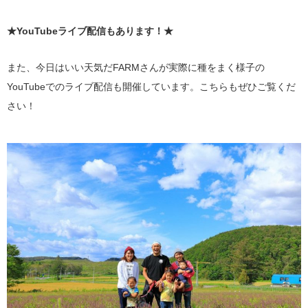
★YouTubeライブ配信もあります！★
また、今日はいい天気だFARMさんが実際に種をまく様子の
YouTubeでのライブ配信も開催しています。こちらもぜひご覧くだ
さい！