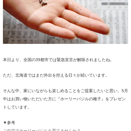
本日より、全国の39都市では緊急宣言が解除されましたね。
ただ、北海道ではまだ外出を控える日々が続いています。
そんな中、家にいながらも楽しめることをご提案したいと思い、5月
中はお買い物いただいた方に『ホーリーバジルの種子』をプレゼン
トしています。
▼参考
ご自宅でホーリーバジルを育てませんか？