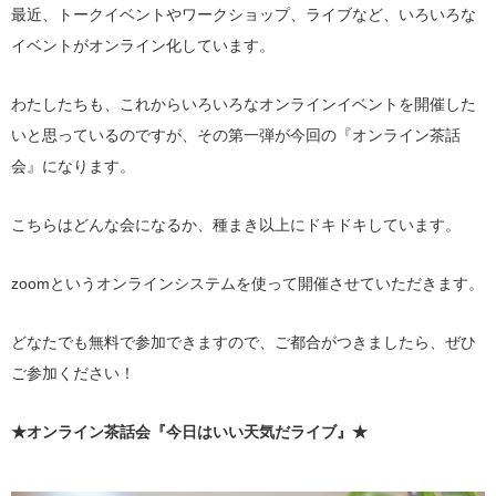
最近、トークイベントやワークショップ、ライブなど、いろいろな
イベントがオンライン化しています。
わたしたちも、これからいろいろなオンラインイベントを開催した
いと思っているのですが、その第一弾が今回の『オンライン茶話
会』になります。
こちらはどんな会になるか、種まき以上にドキドキしています。
zoomというオンラインシステムを使って開催させていただきます。
どなたでも無料で参加できますので、ご都合がつきましたら、ぜひ
ご参加ください！
★オンライン茶話会『今日はいい天気だライブ』★