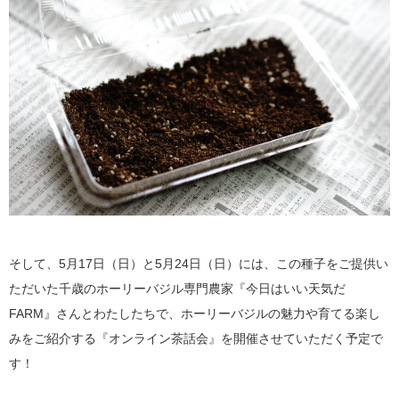
そして、5月17日（日）と5月24日（日）には、この種子をご提供い
ただいた千歳のホーリーバジル専門農家『今日はいい天気だ
FARM』さんとわたしたちで、ホーリーバジルの魅力や育てる楽し
みをご紹介する『オンライン茶話会』を開催させていただく予定で
す！