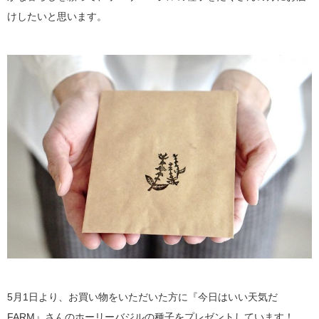
けしたいと思います。
5月1日より、お買い物をいただいた方に『今日はいい天気だ
FARM』さんのホーリーバジルの種子をプレゼントしています！