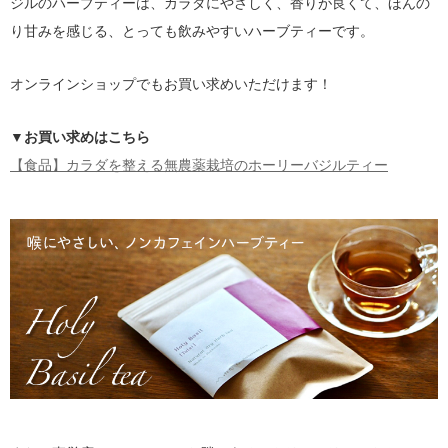
ジルのハーブティーは、カラダにやさしく、香りが良くて、ほんの
り甘みを感じる、とっても飲みやすいハーブティーです。
オンラインショップでもお買い求めいただけます！
▼お買い求めはこちら
【食品】カラダを整える無農薬栽培のホーリーバジルティー