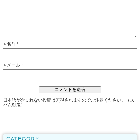
名前
*
メール
*
日本語が含まれない投稿は無視されますのでご注意ください。（ス
パム対策）
CATEGORY