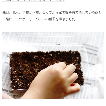
先日、私も、学校が休校となってから家で暇を持て余している娘と
一緒に、このホーリーバジルの種子を蒔きました。