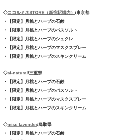
◇
ココルミネSTORE（新宿駅構内）
/東京都
・【限定】月桃とハーブの石鹸
・【限定】月桃とハーブのバスソルト
・【限定】月桃とハーブのシュクレ
・【限定】月桃とハーブのマスクスプレー
・【限定】月桃とハーブのスキンクリーム
◇
ai-natural
/三重県
・【限定】月桃とハーブの石鹸
・【限定】月桃とハーブのバスソルト
・【限定】月桃とハーブのマスクスプレー
・【限定】月桃とハーブのスキンクリーム
◇
miss lavender
/鳥取県
・【限定】月桃とハーブの石鹸