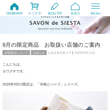
9月の限定商品 お取扱い店舗のご案内
|
お取扱店について
お知らせ
シエスタスタッフ
2020年9月11日
こんにちは。
カワグチです。
2020年9月の限定は、「月桃とハーブ」シリーズ。