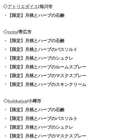
◇
アトリエダイス
/旭川市
・【限定】月桃とハーブの石鹸
◇
coto
/帯広市
・【限定】月桃とハーブの石鹸
・【限定】月桃とハーブのバスソルト
・【限定】月桃とハーブのシュクレ
・【限定】月桃とハーブのルームスプレー
・【限定】月桃とハーブのマスクスプレー
・【限定】月桃とハーブのスキンクリーム
◇
hokkaiya
/小樽市
・【限定】月桃とハーブの石鹸
・【限定】月桃とハーブのバスソルト
・【限定】月桃とハーブのシュクレ
・【限定】月桃とハーブのマスクスプレー