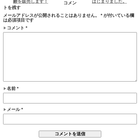
鹸を販売します！
はじまりました。
コメン
トを残す
メールアドレスが公開されることはありません。
*
が付いている欄
は必須項目です
コメント
*
名前
*
メール
*