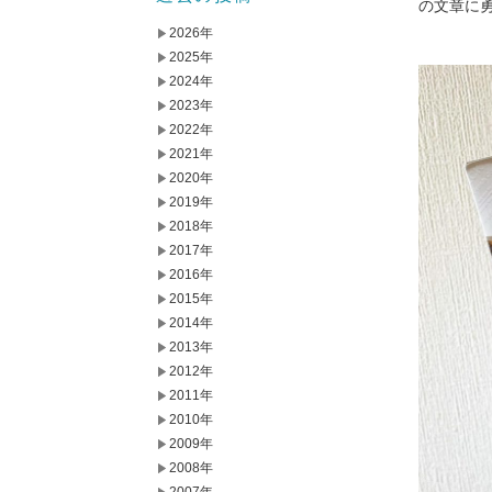
の文章に
2026年
2025年
2024年
2023年
2022年
2021年
2020年
2019年
2018年
2017年
2016年
2015年
2014年
2013年
2012年
2011年
2010年
2009年
2008年