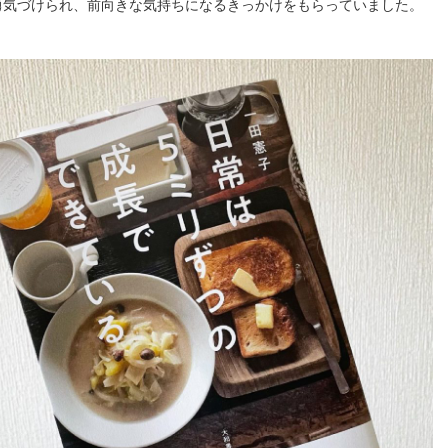
勇気づけられ、前向きな気持ちになるきっかけをもらっていました。