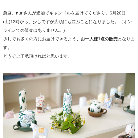
急遽、nuriさんが追加でキャンドルを届けてくださり、6月26日
(土)12時から、少しですが店頭にも並ぶことになりました。（オン
ラインでの販売はありません。)
少しでも多くの方にお届けできるよう、
お一人様1点の販売
となりま
す。
どうぞご了承頂ければと思います。