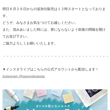
明日６月２６日からの追加分販売は１２時スタートとなっておりま
す。
どうぞ、みなさまお気をつけてお越しください。
また、混みあいました時には、密にならないよう前後の間隔を開け
てお並び下さい。
ご協力よろしくお願いいたします。
・・・・・・・・・・・・・・・・・・・・・・・・・・・・・・・
▼インスタライブはこちらの公式アカウントから配信します！
instagram @savondesiesta