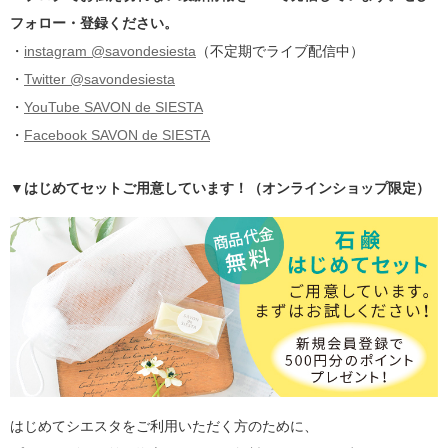
フォロー・登録ください。
・
instagram @savondesiesta
（不定期でライブ配信中）
・
Twitter @savondesiesta
・
YouTube SAVON de SIESTA
・
Facebook SAVON de SIESTA
▼はじめてセットご用意しています！（オンラインショップ限定）
はじめてシエスタをご利用いただく方のために、