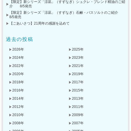
【限定】新シリーズ「涼凪」（すずなぎ）シュクレ・ブレンド精油のご紹
介 8/5発売
【限定】新シリーズ「涼凪」（すずなぎ）石鹸・バスソルトのご紹介
8/5発売
【ごあいさつ】21周年の感謝を込めて
過去の投稿
2026年
2025年
2024年
2023年
2022年
2021年
2020年
2019年
2018年
2017年
2016年
2015年
2014年
2013年
2012年
2011年
2010年
2009年
2008年
2007年