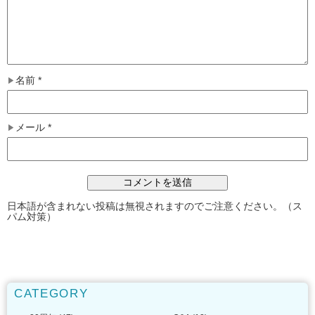
名前
*
メール
*
日本語が含まれない投稿は無視されますのでご注意ください。（ス
パム対策）
CATEGORY