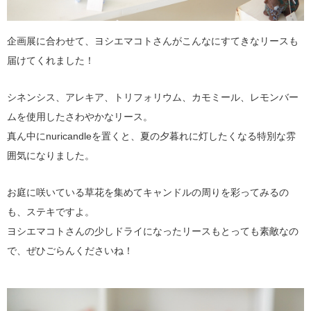
企画展に合わせて、ヨシエマコトさんがこんなにすてきなリースも
届けてくれました！
シネンシス、アレキア、トリフォリウム、カモミール、レモンバー
ムを使用したさわやかなリース。
真ん中にnuricandleを置くと、夏の夕暮れに灯したくなる特別な雰
囲気になりました。
お庭に咲いている草花を集めてキャンドルの周りを彩ってみるの
も、ステキですよ。
ヨシエマコトさんの少しドライになったリースもとっても素敵なの
で、ぜひごらんくださいね！