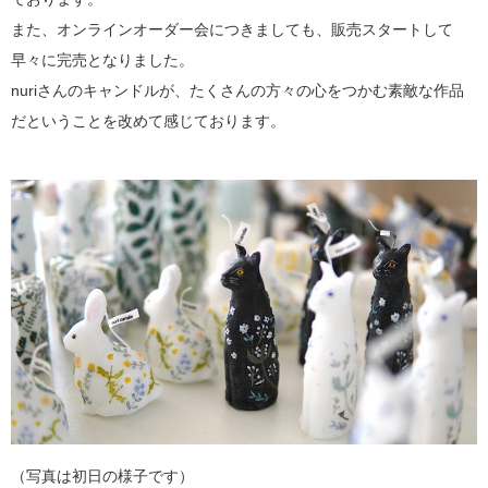
また、オンラインオーダー会につきましても、販売スタートして
早々に完売となりました。
nuriさんのキャンドルが、たくさんの方々の心をつかむ素敵な作品
だということを改めて感じております。
（写真は初日の様子です）