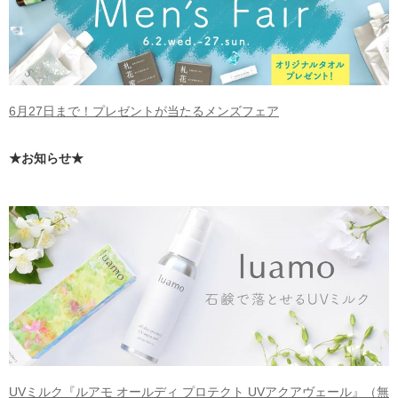
6月27日まで！プレゼントが当たるメンズフェア
★お知らせ★
UVミルク『ルアモ オールディ プロテクト UVアクアヴェール』（無