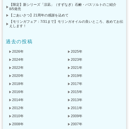
【限定】新シリーズ「涼凪」（すずなぎ）石鹸・バスソルトのご紹介
8/5発売
【ごあいさつ】21周年の感謝を込めて
【モリンガフェア：7/31まで】モリンガオイルの良いところ、改めてお伝
えします！
過去の投稿
2026年
2025年
2024年
2023年
2022年
2021年
2020年
2019年
2018年
2017年
2016年
2015年
2014年
2013年
2012年
2011年
2010年
2009年
2008年
2007年