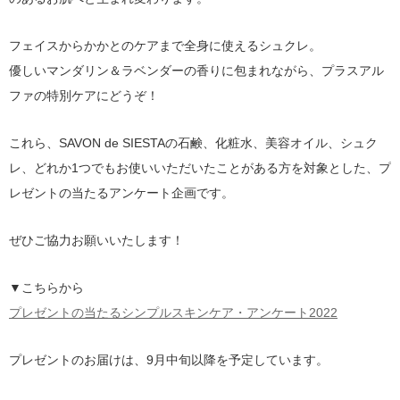
フェイスからかかとのケアまで全身に使えるシュクレ。
優しいマンダリン＆ラベンダーの香りに包まれながら、プラスアル
ファの特別ケアにどうぞ！
これら、SAVON de SIESTAの石鹸、化粧水、美容オイル、シュク
レ、どれか1つでもお使いいただいたことがある方を対象とした、プ
レゼントの当たるアンケート企画です。
ぜひご協力お願いいたします！
▼こちらから
プレゼントの当たるシンプルスキンケア・アンケート2022
プレゼントのお届けは、9月中旬以降を予定しています。