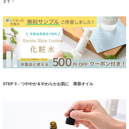
ます！
STEP 3：つややか＆やわらかお肌に 美容オイル