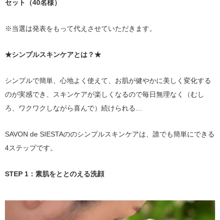
セット（40名様）
※当選は発表をもって代えさせていただきます。
★シンプルスキンケアとは？★
シンプルで簡単、心地よく使えて、お肌が健やかに美しく変化する
のが実感でき、スキンケアが楽しくなるので毎日無理なく（むし
ろ、ワクワクしながら喜んで）続けられる…
SAVON de SIESTAののシンプルスキンケアは、誰でも簡単にできる
4ステップです。
STEP 1：素肌をととのえる洗顔