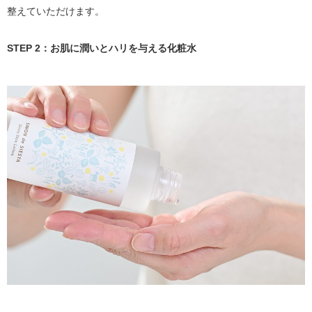
整えていただけます。
STEP 2：お肌に潤いとハリを与える化粧水