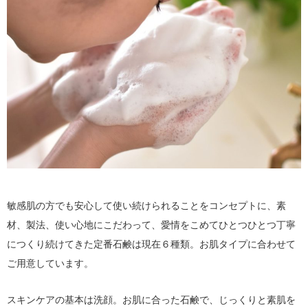
敏感肌の方でも安心して使い続けられることをコンセプトに、素
材、製法、使い心地にこだわって、愛情をこめてひとつひとつ丁寧
につくり続けてきた定番石鹸は現在６種類。お肌タイプに合わせて
ご用意しています。
スキンケアの基本は洗顔。お肌に合った石鹸で、じっくりと素肌を