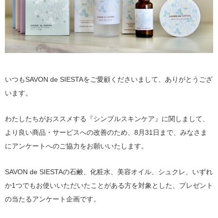
いつもSAVON de SIESTAをご愛顧くださいまして、ありがとうござ
います。
わたしたちがおススメする『シンプルスキンケア』に関しまして、
より良い商品・サービスへの改善のため、8月31日まで、みなさま
にアンケートへのご協力をお願いいたします。
SAVON de SIESTAの石鹸、化粧水、美容オイル、シュクレ、いずれ
か1つでもお使いいただいたことがある方を対象とした、プレゼント
の当たるアンケート企画です。