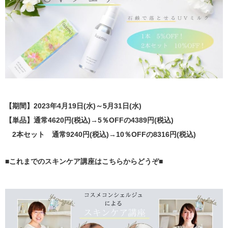
【期間】2023年4月19日(水)～5月31日(水)
【単品】通常4620円(税込)→5％OFFの4389円(税込)
2本セット 通常9240円(税込)→10％OFFの8316円(税込)
■これまでのスキンケア講座はこちらからどうぞ■