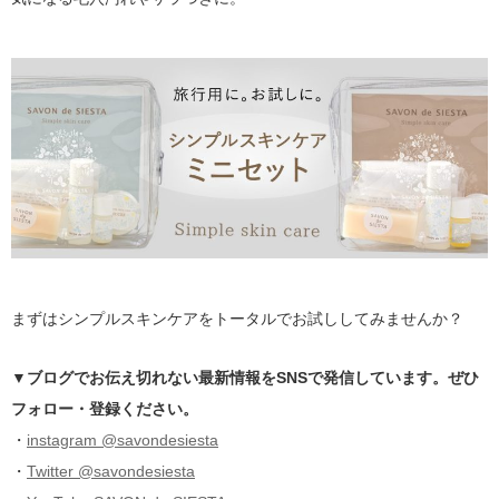
まずはシンプルスキンケアをトータルでお試ししてみませんか？
▼ブログでお伝え切れない最新情報をSNSで発信しています。ぜひ
フォロー・登録ください。
・
instagram @savondesiesta
・
Twitter @savondesiesta