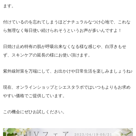
ます。
付けているのを忘れてしまうほどナチュラルなつけ心地で、これな
ら無理なく毎日使い続けられそうというお声が多いんですよ！
日焼け止め特有の肌が呼吸出来なくなる様な感じや、白浮きもせ
ず、スキンケアの延長の様にお使い頂けます。
紫外線対策を万端にして、お出かけや日常生活を楽しみましょうね♪
現在、オンラインショップとシエスタラボではいつもよりもお求め
やすい価格でご提供しています。
この機会にぜひお試しください。