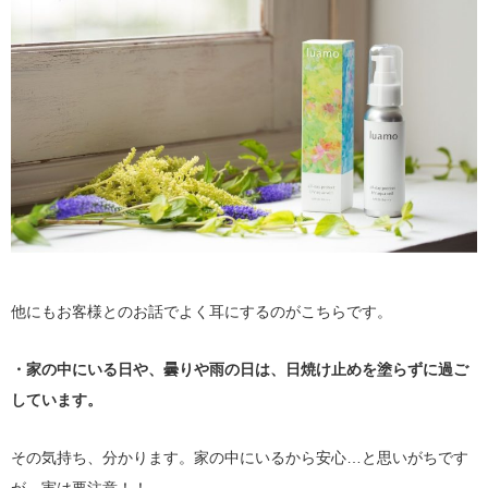
他にもお客様とのお話でよく耳にするのがこちらです。
・家の中にいる日や、曇りや雨の日は、日焼け止めを塗らずに過ご
しています。
その気持ち、分かります。家の中にいるから安心…と思いがちです
が、実は要注意！！