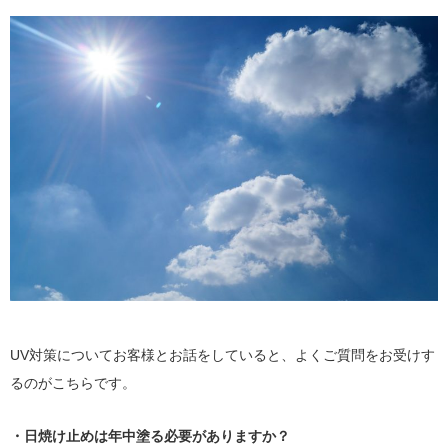
UV対策についてお客様とお話をしていると、よくご質問をお受けす
るのがこちらです。
・日焼け止めは年中塗る必要がありますか？