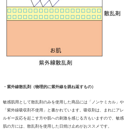
・紫外線散乱剤（物理的に紫外線を跳ね返すもの）
敏感肌用として散乱剤のみを使用した商品には「ノンケミカル」や
「紫外線吸収剤不使用」と書かれています。吸収剤は、まれにアレ
ルギー反応を起こす方や肌への刺激を感じる方もいますので、敏感
肌の方には、散乱剤を使用した日焼け止めがおススメです。