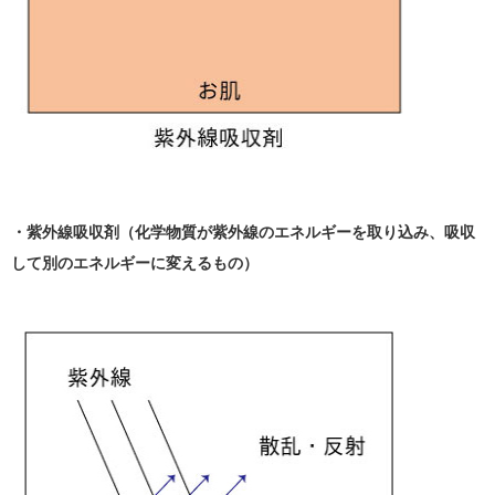
・紫外線吸収剤（化学物質が紫外線のエネルギーを取り込み、吸収
して別のエネルギーに変えるもの）