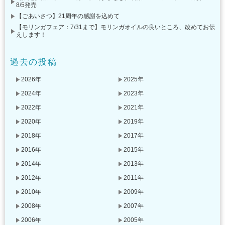
8/5発売
【ごあいさつ】21周年の感謝を込めて
【モリンガフェア：7/31まで】モリンガオイルの良いところ、改めてお伝
えします！
過去の投稿
2026年
2025年
2024年
2023年
2022年
2021年
2020年
2019年
2018年
2017年
2016年
2015年
2014年
2013年
2012年
2011年
2010年
2009年
2008年
2007年
2006年
2005年