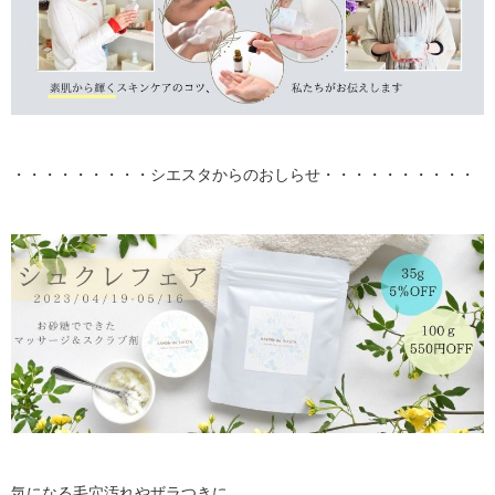
・・・・・・・・・シエスタからのおしらせ・・・・・・・・・・
気になる毛穴汚れやザラつきに。