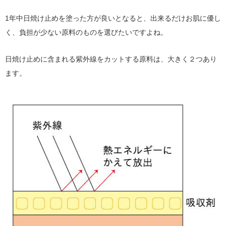
1年中日焼け止めを塗った方が良いとなると、出来るだけお肌に優し
く、負担が少ない原料のものを選びたいですよね。
日焼け止めに含まれる紫外線をカットする原料は、大きく２つあり
ます。