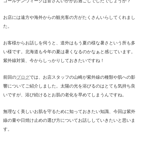
ゴールデンウィークは皆さんいかがお過ごしでしたでしょうか？
お店には遠方や海外からの観光客の方がたくさんいらしてくれまし
た。
お客様からお話しを伺うと、道外はもう夏の様な暑さという所も多
い様です。北海道も今年の夏は暑くなるのかなぁと感じています。
紫外線対策、今からしっかりしておきたいですね！
前回の
ブログ
では、お店スタッフの山崎が紫外線の種類や肌への影
響についてご紹介しました。太陽の光を浴びるのはとても気持ち良
いですが、浴び続けるとお肌の老化を早めてしまうんですね。
無理なく美しいお肌を守るために知っておきたい知識、今回は紫外
線の量や日焼け止めの選び方についてお話ししていきたいと思いま
す。