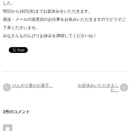
した。
明日から16日(水)までお盆休みをいただきます。
発送・メールの送受信のお仕事をお休みいただきますのでどうぞご
了承くださいませ。
みなさんものんびりお休みを満喫してくださいね！
ひんやり夏のお菓子。
お盆休みいただきまし
た。
2件のコメント