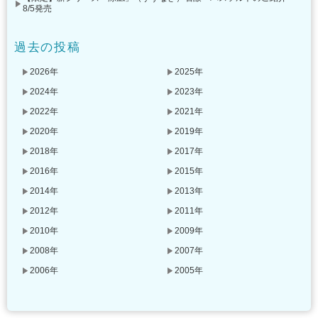
8/5発売
過去の投稿
2026年
2025年
2024年
2023年
2022年
2021年
2020年
2019年
2018年
2017年
2016年
2015年
2014年
2013年
2012年
2011年
2010年
2009年
2008年
2007年
2006年
2005年