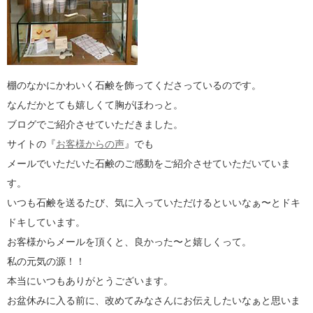
棚のなかにかわいく石鹸を飾ってくださっているのです。
なんだかとても嬉しくて胸がほわっと。
ブログでご紹介させていただきました。
サイトの『
お客様からの声
』でも
メールでいただいた石鹸のご感動をご紹介させていただいていま
す。
いつも石鹸を送るたび、気に入っていただけるといいなぁ〜とドキ
ドキしています。
お客様からメールを頂くと、良かった〜と嬉しくって。
私の元気の源！！
本当にいつもありがとうございます。
お盆休みに入る前に、改めてみなさんにお伝えしたいなぁと思いま