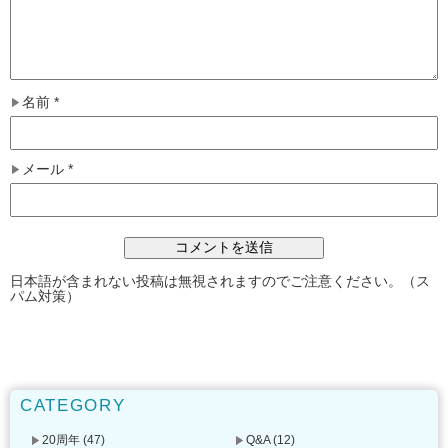
名前
*
メール
*
日本語が含まれない投稿は無視されますのでご注意ください。（ス
パム対策）
CATEGORY
20周年
(47)
Q&A
(12)