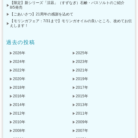
【限定】新シリーズ「涼凪」（すずなぎ）石鹸・バスソルトのご紹介
8/5発売
【ごあいさつ】21周年の感謝を込めて
【モリンガフェア：7/31まで】モリンガオイルの良いところ、改めてお伝
えします！
過去の投稿
2026年
2025年
2024年
2023年
2022年
2021年
2020年
2019年
2018年
2017年
2016年
2015年
2014年
2013年
2012年
2011年
2010年
2009年
2008年
2007年