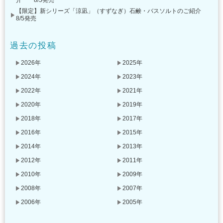
介 8/5発売
【限定】新シリーズ「涼凪」（すずなぎ）石鹸・バスソルトのご紹介
8/5発売
過去の投稿
2026年
2025年
2024年
2023年
2022年
2021年
2020年
2019年
2018年
2017年
2016年
2015年
2014年
2013年
2012年
2011年
2010年
2009年
2008年
2007年
2006年
2005年