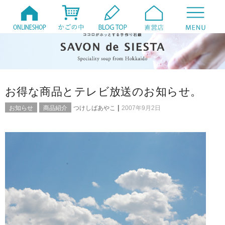
お得な商品とテレビ放送のお知らせ。
|
お知らせ
商品紹介
つけしばあやこ
2007年9月2日