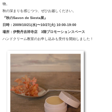
物。
秋の深まりを感じつつ、ぜひお越しください。
『秋のSavon de Siesta展』
日時：2009/10/21(水)〜10/27(火) 10:00-19:00
場所：伊勢丹吉祥寺店 3階プロモーションスペース
ハンドクリーム教室のお申し込みも受付を開始しました！