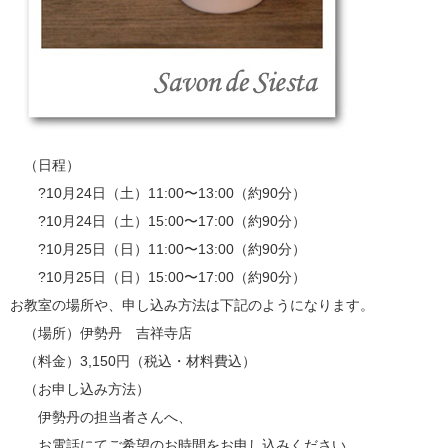
（日程）
?10月24日（土）11:00〜13:00（約90分）
?10月24日（土）15:00〜17:00（約90分）
?10月25日（日）11:00〜13:00（約90分）
?10月25日（日）15:00〜17:00（約90分）
お教室の場所や、申し込み方法は下記のようになります。
（場所）伊勢丹 吉祥寺店
（料金）3,150円（税込・材料費込）
（お申し込み方法）
伊勢丹の担当者さんへ、
お電話にてご希望のお時間をお申し込みください。