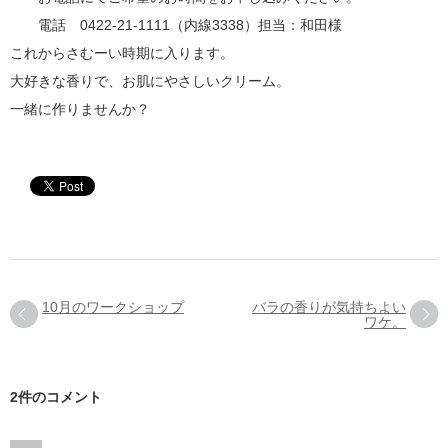
電話 0422-21-1111（内線3338）担当：和田様
これからさむーい時期に入ります。
大好きな香りで、お肌にやさしいクリーム。
一緒に作りませんか？
10月のワークショップ
バラの香りが気持ちよい
ワケ。
2件のコメント