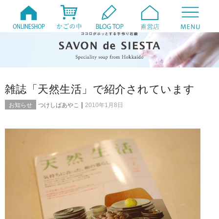
雑誌「天然生活」で紹介されています
|
お知らせ
つけしばあやこ
2010年1月8日