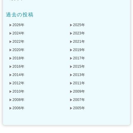
過去の投稿
2026年
2025年
2024年
2023年
2022年
2021年
2020年
2019年
2018年
2017年
2016年
2015年
2014年
2013年
2012年
2011年
2010年
2009年
2008年
2007年
2006年
2005年