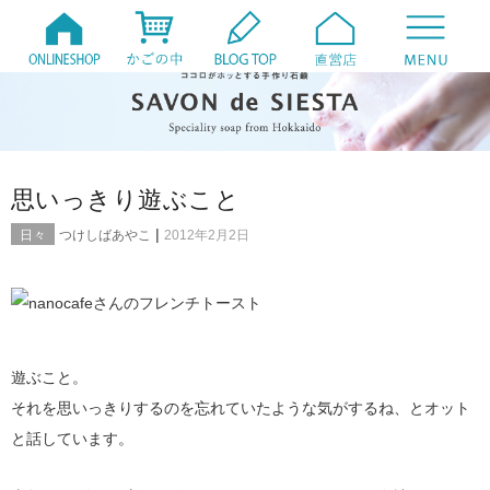
思いっきり遊ぶこと
|
日々
つけしばあやこ
2012年2月2日
遊ぶこと。
それを思いっきりするのを忘れていたような気がするね、とオット
と話しています。