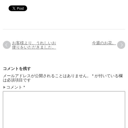
お客様より、うれしいお
今週のお花。
便りをいただきました。
コメントを残す
メールアドレスが公開されることはありません。
*
が付いている欄
は必須項目です
コメント
*