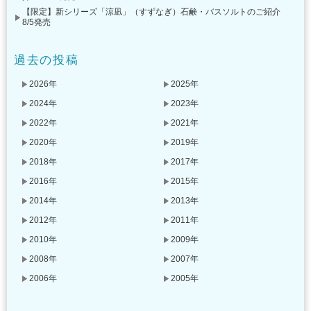
【限定】新シリーズ「涼凪」（すずなぎ）石鹸・バスソルトのご紹介
8/5発売
過去の投稿
2026年
2025年
2024年
2023年
2022年
2021年
2020年
2019年
2018年
2017年
2016年
2015年
2014年
2013年
2012年
2011年
2010年
2009年
2008年
2007年
2006年
2005年